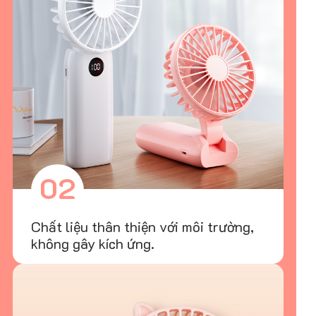
02
Chất liệu thân thiện với môi trường,
không gây kích ứng.