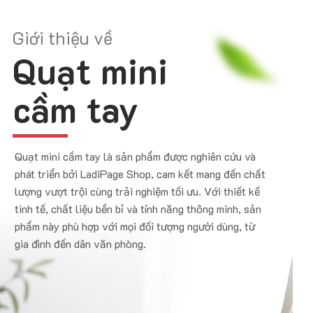
Giới thiệu về
Quạt mini
cầm tay
Quạt mini cầm tay là sản phẩm được nghiên cứu và
phát triển bởi LadiPage Shop, cam kết mang đến chất
lượng vượt trội cùng trải nghiệm tối ưu. Với thiết kế
tinh tế, chất liệu bền bỉ và tính năng thông minh, sản
phẩm này phù hợp với mọi đối tượng người dùng, từ
gia đình đến dân văn phòng.