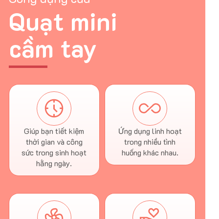
Quạt mini
cầm tay
Giúp bạn tiết kiệm
Ứng dụng linh hoạt
thời gian và công
trong nhiều tình
sức trong sinh hoạt
huống khác nhau.
hằng ngày.