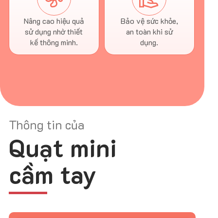
Nâng cao hiệu quả
Bảo vệ sức khỏe,
sử dụng nhờ thiết
an toàn khi sử
kế thông minh.
dụng.
Thông tin của
Quạt mini
cầm tay