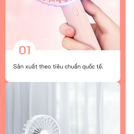
01
Sản xuất theo tiêu chuẩn quốc tế.