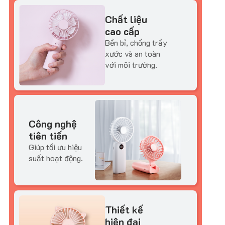
Chất liệu
cao cấp
Bền bỉ, chống trầy
xước và an toàn
với môi trường.
Công nghệ
tiên tiến
Giúp tối ưu hiệu
suất hoạt động.
Thiết kế
hiện đại