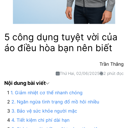
5 công dụng tuyệt vời của
áo điều hòa bạn nên biết
Trần Thắng
Thứ Hai, 02/06/2025
2 phút đọc
Nội dung bài viết
1. Giảm nhiệt cơ thể nhanh chóng
2. Ngăn ngừa tình trạng đổ mồ hôi nhiều
3. Bảo vệ sức khỏe người mặc
4. Tiết kiệm chi phí dài hạn