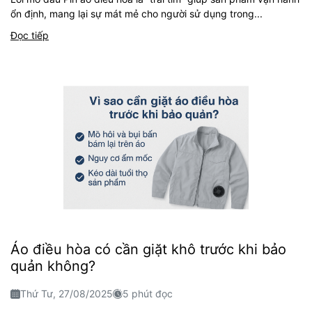
ổn định, mang lại sự mát mẻ cho người sử dụng trong...
Đọc tiếp
Áo điều hòa có cần giặt khô trước khi bảo
quản không?
Thứ Tư, 27/08/2025
5 phút đọc