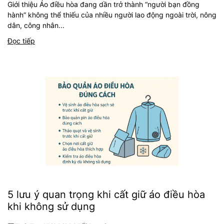
Giới thiệu Áo điều hòa đang dần trở thành “người bạn đồng
hành” không thể thiếu của nhiều người lao động ngoài trời, nông
dân, công nhân...
Đọc tiếp
5 lưu ý quan trọng khi cất giữ áo điều hòa
khi không sử dụng