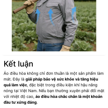
Kết luận
Áo điều hòa không chỉ đơn thuần là một sản phẩm làm
mát. Đây là
giải pháp bảo vệ sức khỏe và tăng hiệu
quả làm việc
, đặc biệt trong điều kiện khí hậu nắng
nóng tại Việt Nam. Nếu bạn thường xuyên phải đối mặt
với nhiệt độ cao,
áo điều hòa chắc chắn là một khoản
đầu tư xứng đáng
.