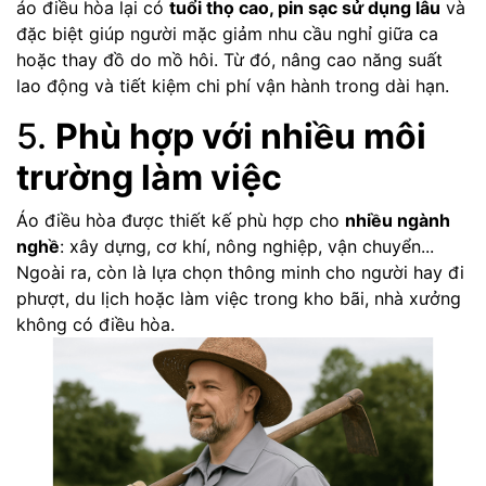
áo điều hòa lại có
tuổi thọ cao, pin sạc sử dụng lâu
và
đặc biệt giúp người mặc giảm nhu cầu nghỉ giữa ca
hoặc thay đồ do mồ hôi. Từ đó, nâng cao năng suất
lao động và tiết kiệm chi phí vận hành trong dài hạn.
5.
Phù hợp với nhiều môi
trường làm việc
Áo điều hòa được thiết kế phù hợp cho
nhiều ngành
nghề
: xây dựng, cơ khí, nông nghiệp, vận chuyển...
Ngoài ra, còn là lựa chọn thông minh cho người hay đi
phượt, du lịch hoặc làm việc trong kho bãi, nhà xưởng
không có điều hòa.