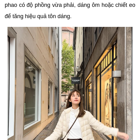
phao có độ phồng vừa phải, dáng ôm hoặc chiết eo
để tăng hiệu quả tôn dáng.