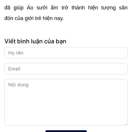
đã giúp Áo sưởi ấm trở thành hiện tượng săn
đón của giới trẻ hiện nay.
Viết bình luận của bạn