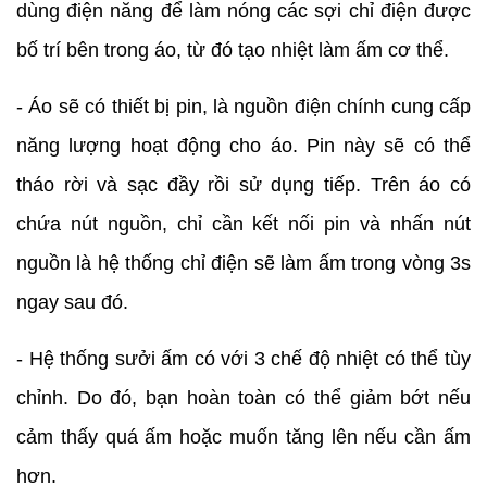
dùng điện năng để làm nóng các sợi chỉ điện được
bố trí bên trong áo, từ đó tạo nhiệt làm ấm cơ thể.
- Áo sẽ có thiết bị pin, là nguồn điện chính cung cấp
năng lượng hoạt động cho áo. Pin này sẽ có thể
tháo rời và sạc đầy rồi sử dụng tiếp. Trên áo có
chứa nút nguồn, chỉ cần kết nối pin và nhấn nút
nguồn là hệ thống chỉ điện sẽ làm ấm trong vòng 3s
ngay sau đó.
- Hệ thống sưởi ấm có với 3 chế độ nhiệt có thể tùy
chỉnh. Do đó, bạn hoàn toàn có thể giảm bớt nếu
cảm thấy quá ấm hoặc muốn tăng lên nếu cần ấm
hơn.