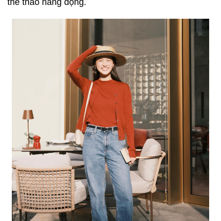
thể thao năng động.