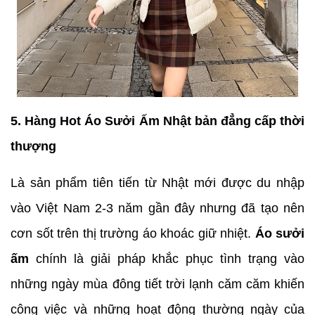
5. Hàng Hot Áo Sưởi Ấm Nhật bản đẳng cấp thời
thượng
Là sản phẩm tiên tiến từ Nhật mới được du nhập
vào Việt Nam 2-3 năm gần đây nhưng đã tạo nên
cơn sốt trên thị trường áo khoác giữ nhiệt.
Áo sưởi
ấm
chính là giải pháp khắc phục tình trạng vào
những ngày mùa đông tiết trời lạnh căm căm khiến
công việc và những hoạt động thường ngày của