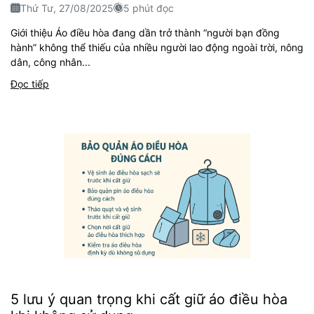
Thứ Tư, 27/08/2025
5 phút đọc
Giới thiệu Áo điều hòa đang dần trở thành “người bạn đồng
hành” không thể thiếu của nhiều người lao động ngoài trời, nông
dân, công nhân...
Đọc tiếp
5 lưu ý quan trọng khi cất giữ áo điều hòa