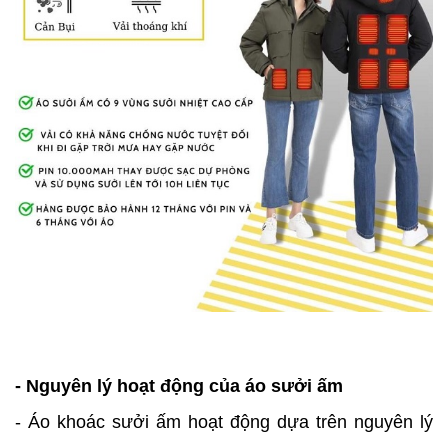
- Nguyên lý hoạt động của áo sưởi ấm
- Áo khoác sưởi ấm hoạt động dựa trên nguyên lý