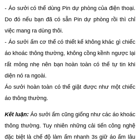
- Áo sưởi có thể dùng Pin dự phòng của điện thoại.
Do đó nếu bạn đã có sẵn Pin dự phòng rồi thì chỉ
việc mang ra dùng thôi.
- Áo sưởi ấm cơ thể có thiết kế không khác gì chiếc
áo khoác thông thường, không cồng kềnh ngược lại
rất mỏng nhẹ nên bạn hoàn toàn có thể tự tin khi
diện nó ra ngoài.
Áo sưởi hoàn toàn có thể giặt được như một chiếc
áo thông thường.
Kết luận:
Áo sưởi ấm cũng giống như các áo khoác
thông thường. Tuy nhiên những cải tiến công nghệ
đặc biệt là chế độ làm ấm nhanh 3s giữ áo ấm lâu