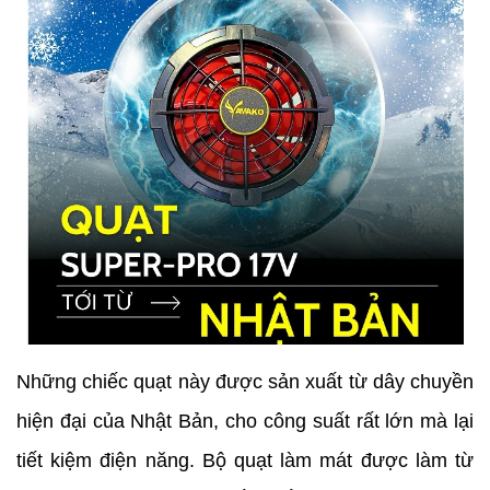
Những chiếc quạt này được sản xuất từ dây chuyền
hiện đại của Nhật Bản, cho công suất rất lớn mà lại
tiết kiệm điện năng. Bộ quạt làm mát được làm từ