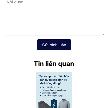
Gửi bình luận
Tin liên quan