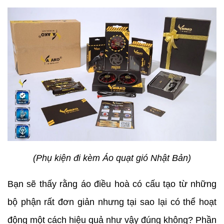
(Phụ kiện đi kèm Áo quạt gió Nhật Bản)
Bạn sẽ thấy rằng áo điều hoà có cấu tạo từ những
bộ phận rất đơn giản nhưng tại sao lại có thể hoạt
động một cách hiệu quả như vậy đúng không? Phần