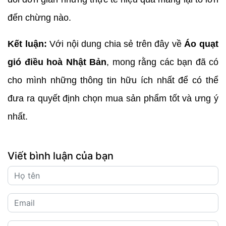
đến chừng nào.
Kết luận:
Với nội dung chia sẻ trên đây về
Áo quạt
gió điều hoà Nhật Bản
, mong rằng các bạn đã có
cho mình những thông tin hữu ích nhất để có thể
đưa ra quyết định chọn mua sản phẩm tốt và ưng ý
nhất.
Viết bình luận của bạn