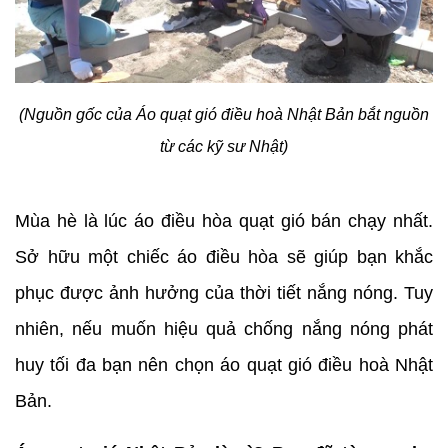
(Nguồn gốc của Áo quạt gió điều hoà Nhật Bản bắt nguồn
từ các kỹ sư Nhật)
Mùa hè là lúc áo điều hòa quạt gió bán chạy nhất.
Sở hữu một chiếc áo điều hòa sẽ giúp bạn khắc
phục được ảnh hưởng của thời tiết nắng nóng. Tuy
nhiên, nếu muốn hiệu quả chống nắng nóng phát
huy tối đa bạn nên chọn áo quạt gió điều hoà Nhật
Bản.