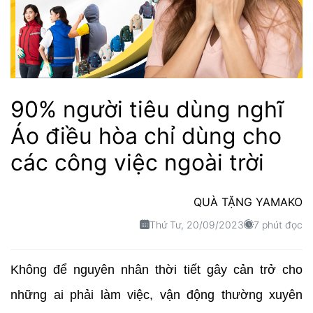
90% người tiêu dùng nghĩ
Áo điều hòa chỉ dùng cho
các công việc ngoài trời
QUÀ TẶNG YAMAKO
Thứ Tư, 20/09/2023
7 phút đọc
Không để nguyên nhân thời tiết gây cản trở cho
những ai phải làm việc, vận động thường xuyên