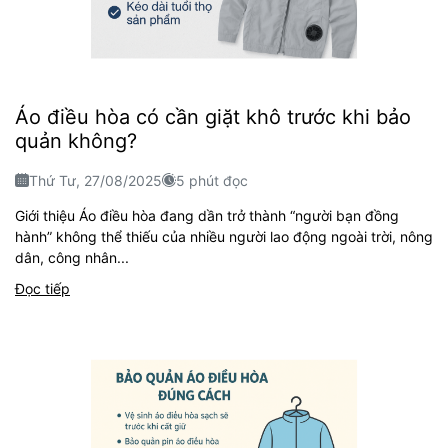
Áo điều hòa có cần giặt khô trước khi bảo
quản không?
Thứ Tư, 27/08/2025
5 phút đọc
Giới thiệu Áo điều hòa đang dần trở thành “người bạn đồng
hành” không thể thiếu của nhiều người lao động ngoài trời, nông
dân, công nhân...
Đọc tiếp