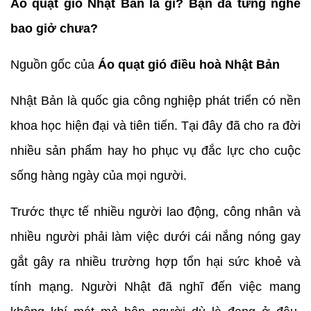
Áo quạt gió Nhật Bản là gì? Bạn đã từng nghe
bao giở chưa?
Nguồn gốc của
Áo quạt gió điều hoà Nhật Bản
Nhật Bản là quốc gia công nghiệp phát triển có nền
khoa học hiện đại và tiên tiến. Tại đây đã cho ra đời
nhiều sản phẩm hay ho phục vụ đắc lực cho cuộc
sống hàng ngày của mọi người.
Trước thực tế nhiều người lao động, công nhân và
nhiều người phải làm việc dưới cái nắng nóng gay
gắt gây ra nhiều trường hợp tổn hại sức khoẻ và
tính mạng. Người Nhật đã nghĩ đến việc mang