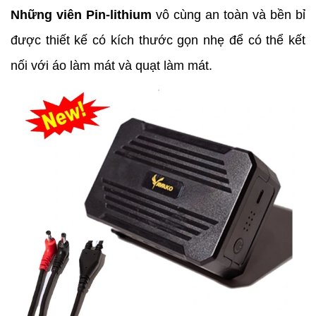
Những viên Pin-lithium
vô cùng an toàn và bền bỉ
được thiết kế có kích thước gọn nhẹ để có thể kết
nối với áo làm mát và quạt làm mát.