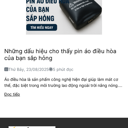
Những dấu hiệu cho thấy pin áo điều hòa
của bạn sắp hỏng
Thứ Bảy, 23/08/2025
5 phút đọc
Áo điều hòa là sản phẩm công nghệ hiện đại giúp làm mát cơ
thể, đặc biệt trong môi trường lao động ngoài trời nắng nóng....
Đọc tiếp