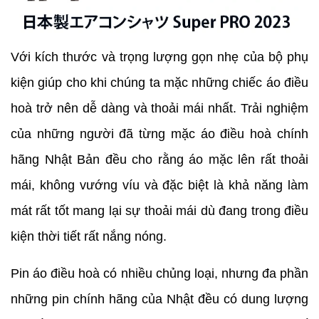
Với kích thước và trọng lượng gọn nhẹ của bộ phụ
kiện giúp cho khi chúng ta mặc những chiếc áo điều
hoà trở nên dễ dàng và thoải mái nhất. Trải nghiệm
của những người đã từng mặc áo điều hoà chính
hãng Nhật Bản đều cho rằng áo mặc lên rất thoải
mái, không vướng víu và đặc biệt là khả năng làm
mát rất tốt mang lại sự thoải mái dù đang trong điều
kiện thời tiết rất nắng nóng.
Pin áo điều hoà có nhiều chủng loại, nhưng đa phần
những pin chính hãng của Nhật đều có dung lượng