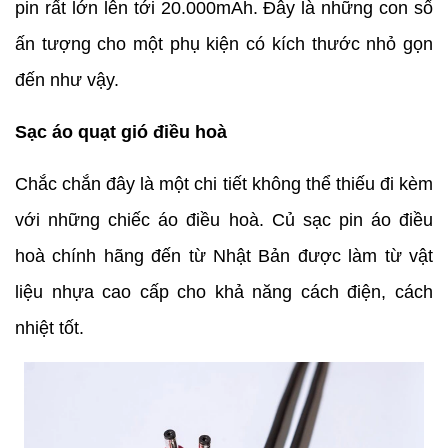
pin rất lớn lên tới 20.000mAh. Đây là những con số
ấn tượng cho một phụ kiện có kích thước nhỏ gọn
đến như vậy.
Sạc áo quạt gió điều hoà
Chắc chắn đây là một chi tiết không thể thiếu đi kèm
với những chiếc áo điều hoà. Củ sạc pin áo điều
hoà chính hãng đến từ Nhật Bản được làm từ vật
liệu nhựa cao cấp cho khả năng cách điện, cách
nhiệt tốt.