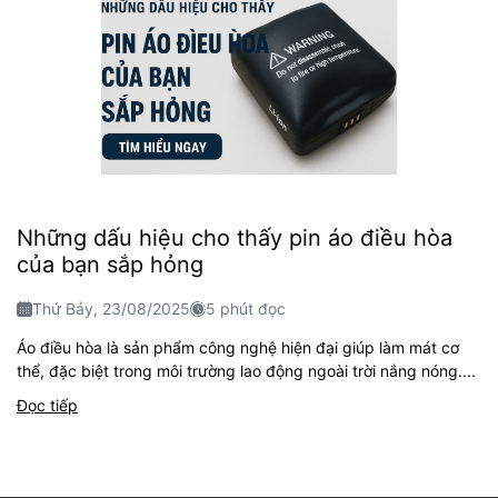
Những dấu hiệu cho thấy pin áo điều hòa
của bạn sắp hỏng
Thứ Bảy, 23/08/2025
5 phút đọc
Áo điều hòa là sản phẩm công nghệ hiện đại giúp làm mát cơ
thể, đặc biệt trong môi trường lao động ngoài trời nắng nóng....
Đọc tiếp