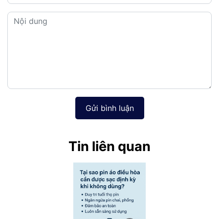
Gửi bình luận
Tin liên quan