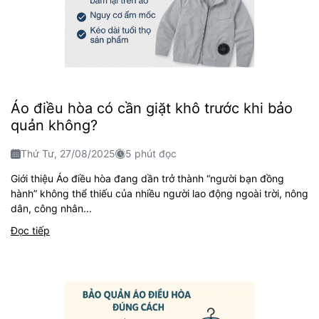
Áo điều hòa có cần giặt khô trước khi bảo
quản không?
Thứ Tư, 27/08/2025
5 phút đọc
Giới thiệu Áo điều hòa đang dần trở thành “người bạn đồng
hành” không thể thiếu của nhiều người lao động ngoài trời, nông
dân, công nhân...
Đọc tiếp