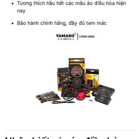
Tương thích hầu hết các mẫu áo điều hòa hiện
nay
Bảo hành chính hãng, đầy đủ tem mác