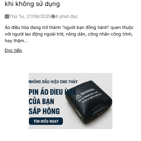
khi không sử dụng
Thứ Tư, 27/08/2025
6 phút đọc
Áo điều hòa đang trở thành “người bạn đồng hành” quen thuộc
với người lao động ngoài trời, nông dân, công nhân công trình,
hay thậm...
Đọc tiếp