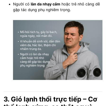
Người có
làn da nhạy cảm
hoặc trẻ nhỏ càng dễ
gặp tác dụng phụ nghiêm trọng.
3. Gió lạnh thổi trực tiếp – Cơ