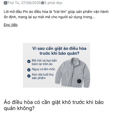
Thứ Tư, 27/08/2025
5 phút đọc
Lời mở đầu Pin áo điều hòa là “trái tim” giúp sản phẩm vận hành
ổn định, mang lại sự mát mẻ cho người sử dụng trong...
Đọc tiếp
Áo điều hòa có cần giặt khô trước khi bảo
quản không?