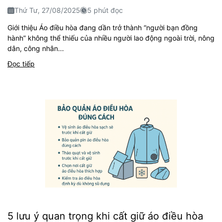
Thứ Tư, 27/08/2025
5 phút đọc
Giới thiệu Áo điều hòa đang dần trở thành “người bạn đồng
hành” không thể thiếu của nhiều người lao động ngoài trời, nông
dân, công nhân...
Đọc tiếp
5 lưu ý quan trọng khi cất giữ áo điều hòa