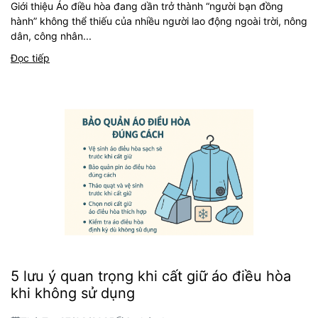
Giới thiệu Áo điều hòa đang dần trở thành “người bạn đồng
hành” không thể thiếu của nhiều người lao động ngoài trời, nông
dân, công nhân...
Đọc tiếp
5 lưu ý quan trọng khi cất giữ áo điều hòa
khi không sử dụng