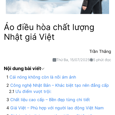
Áo điều hòa chất lượng
Nhật giá Việt
Trần Thắng
Thứ Ba, 15/07/2025
5 phút đọc
Nội dung bài viết
Cái nóng không còn là nỗi ám ảnh
Công nghệ Nhật Bản – Khác biệt tạo nên đẳng cấp
Ưu điểm vượt trội:
Chất liệu cao cấp – Bền đẹp từng chi tiết
Giá Việt – Phù hợp với người lao động Việt Nam