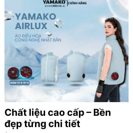
Chất liệu cao cấp – Bền
đẹp từng chi tiết