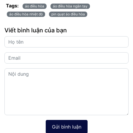
Tags:
áo điều hòa
áo điều hòa ngắn tay
áo điều hòa nhiệt độ
pin quạt áo điều hòa
Viết bình luận của bạn
Gửi bình luận