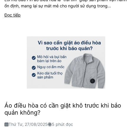
ổn định, mang lại sự mát mẻ cho người sử dụng trong...
Đọc tiếp
Áo điều hòa có cần giặt khô trước khi bảo
quản không?
Thứ Tư, 27/08/2025
5 phút đọc