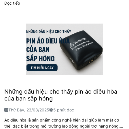
Đọc tiếp
Những dấu hiệu cho thấy pin áo điều hòa
của bạn sắp hỏng
Thứ Bảy, 23/08/2025
5 phút đọc
Áo điều hòa là sản phẩm công nghệ hiện đại giúp làm mát cơ
thể, đặc biệt trong môi trường lao động ngoài trời nắng nóng....