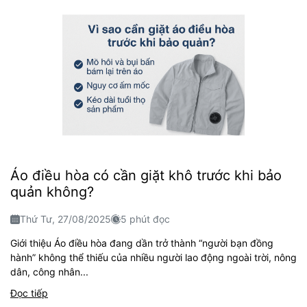
Áo điều hòa có cần giặt khô trước khi bảo
quản không?
Thứ Tư, 27/08/2025
5 phút đọc
Giới thiệu Áo điều hòa đang dần trở thành “người bạn đồng
hành” không thể thiếu của nhiều người lao động ngoài trời, nông
dân, công nhân...
Đọc tiếp