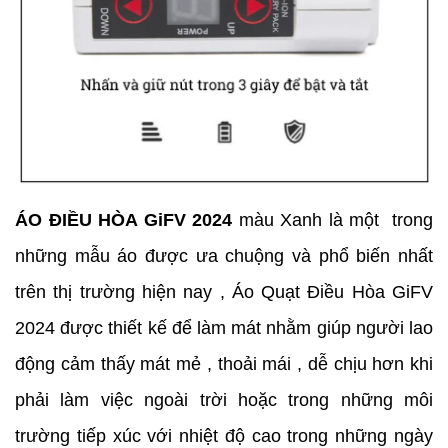
ÁO ĐIỀU HÒA GiFV 2024
màu Xanh là một trong
những mẫu áo được ưa chuộng và phổ biến nhất
trên thị trường hiện nay , Áo Quạt Điều Hòa GiFV
2024 được thiết kế để làm mát nhằm giúp người lao
động cảm thấy mát mẻ , thoải mái , dễ chịu hơn khi
phải làm việc ngoài trời hoặc trong những môi
trường tiếp xúc với nhiệt độ cao trong những ngày