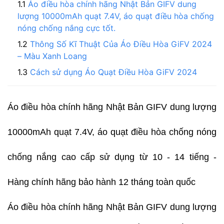
Áo điều hòa chính hãng Nhật Bản GIFV dung
lượng 10000mAh quạt 7.4V, áo quạt điều hòa chống
nóng chống nắng cực tốt.
Thông Số Kĩ Thuật Của Áo Điều Hòa GiFV 2024
– Màu Xanh Loang
Cách sử dụng Áo Quạt Điều Hòa GiFV 2024
Áo điều hòa chính hãng Nhật Bản GIFV dung lượng
10000mAh quạt 7.4V, áo quạt điều hòa chống nóng
chống nắng cao cấp sử dụng từ 10 - 14 tiếng -
Hàng chính hãng bảo hành 12 tháng toàn quốc
Áo điều hòa chính hãng Nhật Bản GIFV dung lượng