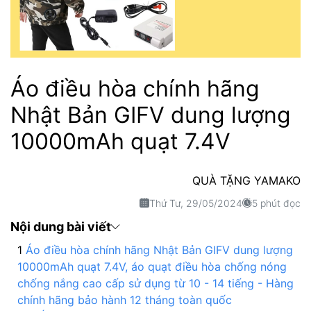
Áo điều hòa chính hãng
Nhật Bản GIFV dung lượng
10000mAh quạt 7.4V
QUÀ TẶNG YAMAKO
Thứ Tư, 29/05/2024
5 phút đọc
Nội dung bài viết
Áo điều hòa chính hãng Nhật Bản GIFV dung lượng
10000mAh quạt 7.4V, áo quạt điều hòa chống nóng
chống nắng cao cấp sử dụng từ 10 - 14 tiếng - Hàng
chính hãng bảo hành 12 tháng toàn quốc