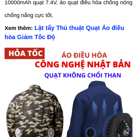
10000mAh quạt 7.4V, áo quạt điều hòa chống nóng
chống nắng cực tốt.
Lật tẩy Thủ thuật Quạt Áo điều
Xem thêm:
hòa Giảm Tốc Độ