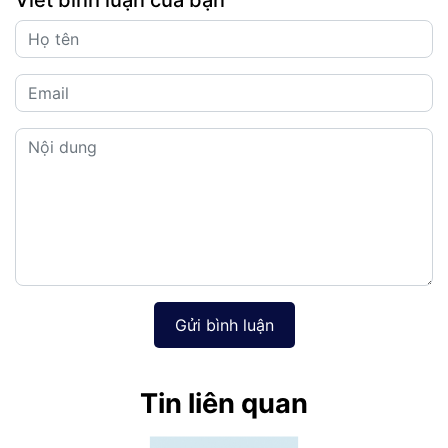
Viết bình luận của bạn
Gửi bình luận
Tin liên quan