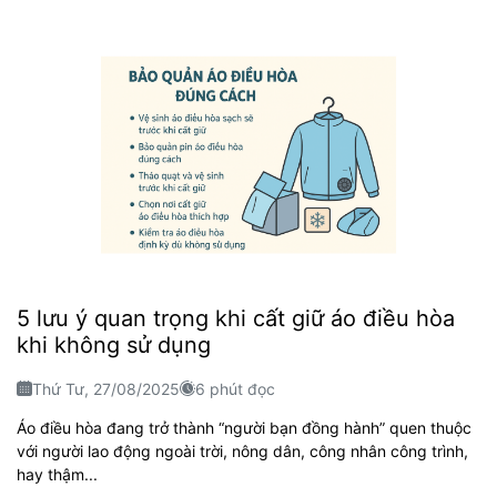
5 lưu ý quan trọng khi cất giữ áo điều hòa
khi không sử dụng
Thứ Tư, 27/08/2025
6 phút đọc
Áo điều hòa đang trở thành “người bạn đồng hành” quen thuộc
với người lao động ngoài trời, nông dân, công nhân công trình,
hay thậm...