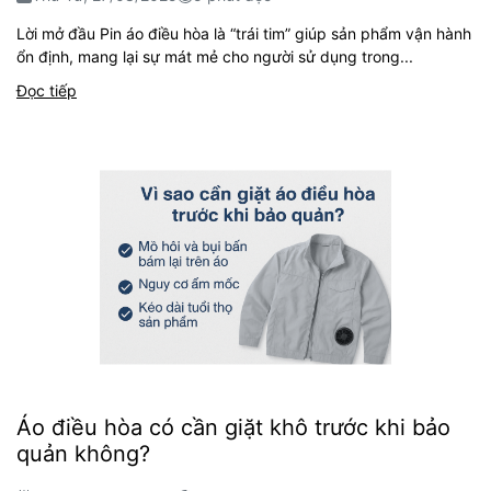
Lời mở đầu Pin áo điều hòa là “trái tim” giúp sản phẩm vận hành
ổn định, mang lại sự mát mẻ cho người sử dụng trong...
Đọc tiếp
Áo điều hòa có cần giặt khô trước khi bảo
quản không?