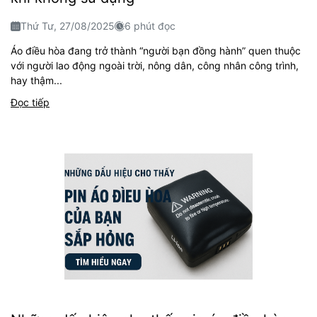
Thứ Tư, 27/08/2025
6 phút đọc
Áo điều hòa đang trở thành “người bạn đồng hành” quen thuộc
với người lao động ngoài trời, nông dân, công nhân công trình,
hay thậm...
Đọc tiếp