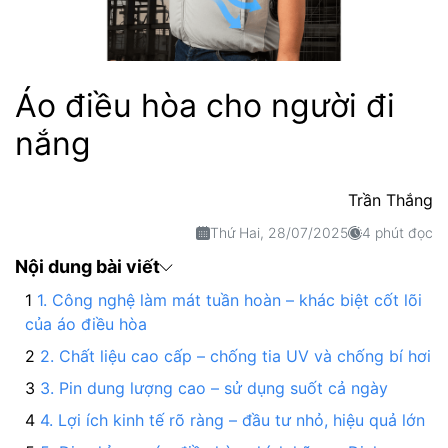
Áo điều hòa cho người đi
nắng
Trần Thắng
Thứ Hai, 28/07/2025
4 phút đọc
Nội dung bài viết
1. Công nghệ làm mát tuần hoàn – khác biệt cốt lõi
của áo điều hòa
2. Chất liệu cao cấp – chống tia UV và chống bí hơi
3. Pin dung lượng cao – sử dụng suốt cả ngày
4. Lợi ích kinh tế rõ ràng – đầu tư nhỏ, hiệu quả lớn