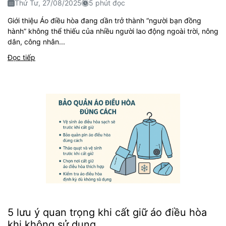
Thứ Tư, 27/08/2025
5 phút đọc
Giới thiệu Áo điều hòa đang dần trở thành “người bạn đồng
hành” không thể thiếu của nhiều người lao động ngoài trời, nông
dân, công nhân...
Đọc tiếp
5 lưu ý quan trọng khi cất giữ áo điều hòa
khi không sử dụng