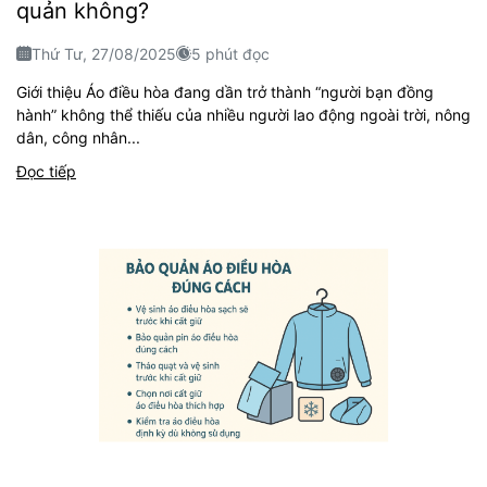
quản không?
Thứ Tư, 27/08/2025
5 phút đọc
Giới thiệu Áo điều hòa đang dần trở thành “người bạn đồng
hành” không thể thiếu của nhiều người lao động ngoài trời, nông
dân, công nhân...
Đọc tiếp