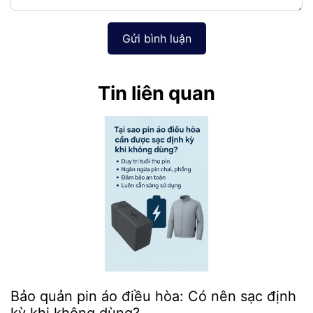
Gửi bình luận
Tin liên quan
Bảo quản pin áo điều hòa: Có nên sạc định
kỳ khi không dùng?