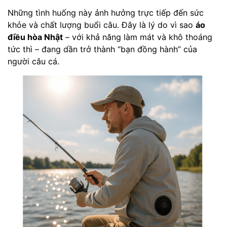
Những tình huống này ảnh hưởng trực tiếp đến sức
khỏe và chất lượng buổi câu. Đây là lý do vì sao
áo
điều hòa Nhật
– với khả năng làm mát và khô thoáng
tức thì – đang dần trở thành “bạn đồng hành” của
người câu cá.