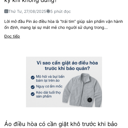
Thứ Tư, 27/08/2025
5 phút đọc
Lời mở đầu Pin áo điều hòa là “trái tim” giúp sản phẩm vận hành
ổn định, mang lại sự mát mẻ cho người sử dụng trong...
Đọc tiếp
Áo điều hòa có cần giặt khô trước khi bảo