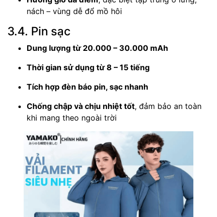
nách – vùng dễ đổ mồ hôi
3.4. Pin sạc
Dung lượng từ 20.000 – 30.000 mAh
Thời gian sử dụng từ 8 – 15 tiếng
Tích hợp đèn báo pin, sạc nhanh
Chống chập và chịu nhiệt tốt
, đảm bảo an toàn
khi mang theo ngoài trời