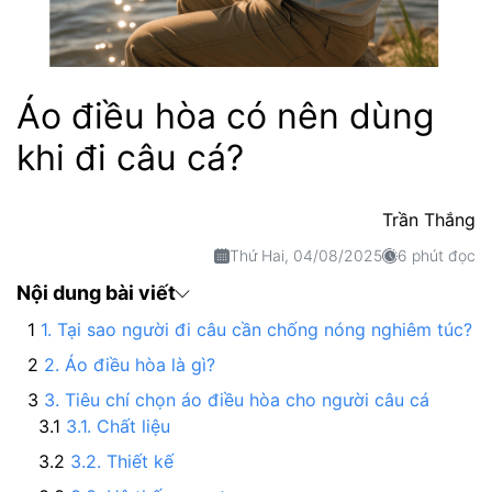
Áo điều hòa có nên dùng
khi đi câu cá?
Trần Thắng
Thứ Hai, 04/08/2025
6 phút đọc
Nội dung bài viết
1. Tại sao người đi câu cần chống nóng nghiêm túc?
2. Áo điều hòa là gì?
3. Tiêu chí chọn áo điều hòa cho người câu cá
3.1. Chất liệu
3.2. Thiết kế