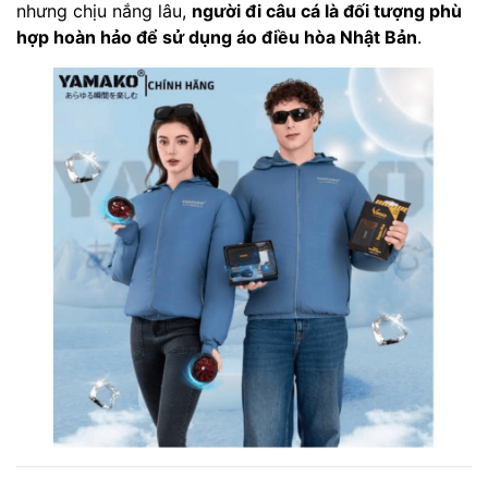
nhưng chịu nắng lâu,
người đi câu cá là đối tượng phù
hợp hoàn hảo để sử dụng áo điều hòa Nhật Bản
.