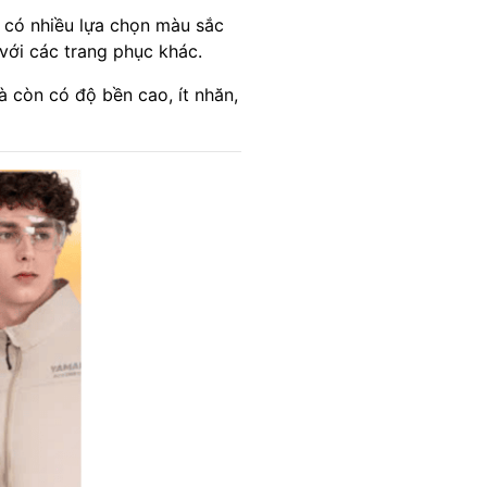
 có nhiều lựa chọn màu sắc
với các trang phục khác.
 còn có độ bền cao, ít nhăn,