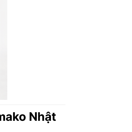
amako Nhật