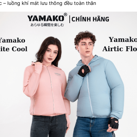
 – luồng khí mát lưu thông đều toàn thân