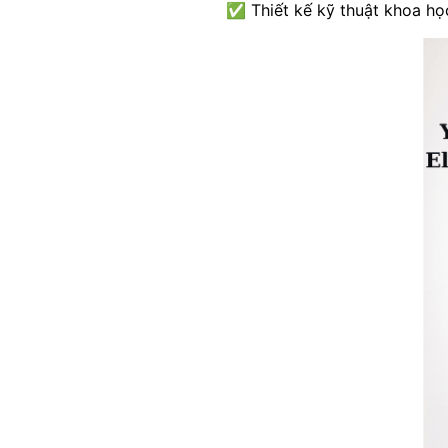
✅ Thiết kế kỹ thuật khoa học