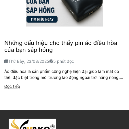
Những dấu hiệu cho thấy pin áo điều hòa
của bạn sắp hỏng
Thứ Bảy, 23/08/2025
5 phút đọc
Áo điều hòa là sản phẩm công nghệ hiện đại giúp làm mát cơ
thể, đặc biệt trong môi trường lao động ngoài trời nắng nóng....
Đọc tiếp