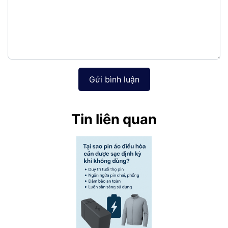
Gửi bình luận
Tin liên quan