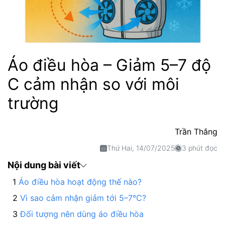
Áo điều hòa – Giảm 5–7 độ
C cảm nhận so với môi
trường
Trần Thắng
Thứ Hai, 14/07/2025
3 phút đọc
Nội dung bài viết
Áo điều hòa hoạt động thế nào?
Vì sao cảm nhận giảm tới 5–7°C?
Đối tượng nên dùng áo điều hòa