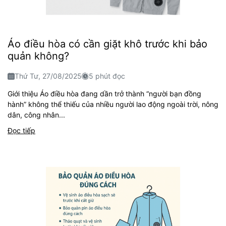
Áo điều hòa có cần giặt khô trước khi bảo
quản không?
Thứ Tư, 27/08/2025
5 phút đọc
Giới thiệu Áo điều hòa đang dần trở thành “người bạn đồng
hành” không thể thiếu của nhiều người lao động ngoài trời, nông
dân, công nhân...
Đọc tiếp