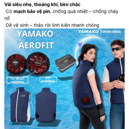
Vải siêu nhẹ, thoáng khí, bền chắc
Có
mạch bảo vệ pin
, chống quá nhiệt – chống cháy
nổ
Dễ vệ sinh – tháo rời linh kiện nhanh chóng