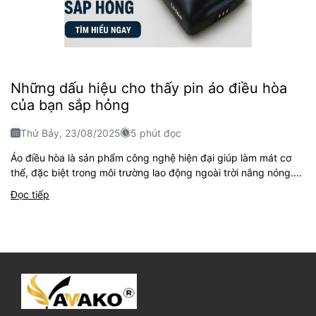
Những dấu hiệu cho thấy pin áo điều hòa
của bạn sắp hỏng
Thứ Bảy, 23/08/2025
5 phút đọc
Áo điều hòa là sản phẩm công nghệ hiện đại giúp làm mát cơ
thể, đặc biệt trong môi trường lao động ngoài trời nắng nóng....
Đọc tiếp