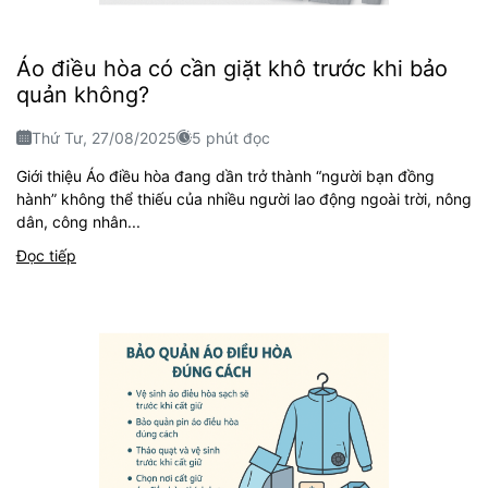
Áo điều hòa có cần giặt khô trước khi bảo
quản không?
Thứ Tư, 27/08/2025
5 phút đọc
Giới thiệu Áo điều hòa đang dần trở thành “người bạn đồng
hành” không thể thiếu của nhiều người lao động ngoài trời, nông
dân, công nhân...
Đọc tiếp