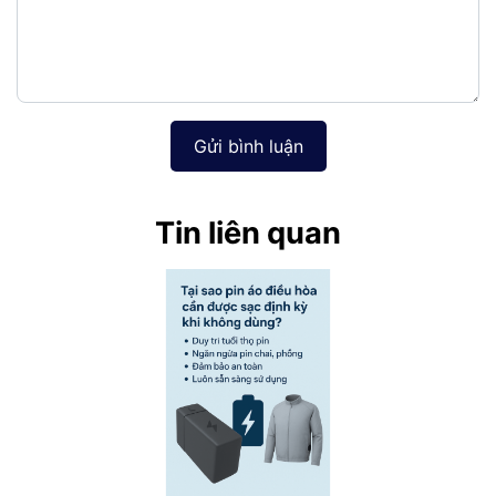
Gửi bình luận
Tin liên quan