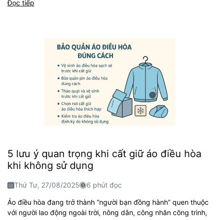
Đọc tiếp
5 lưu ý quan trọng khi cất giữ áo điều hòa
khi không sử dụng
Thứ Tư, 27/08/2025
6 phút đọc
Áo điều hòa đang trở thành “người bạn đồng hành” quen thuộc
với người lao động ngoài trời, nông dân, công nhân công trình,