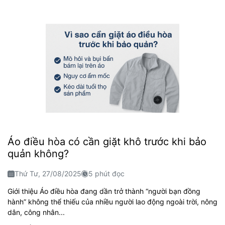
Áo điều hòa có cần giặt khô trước khi bảo
quản không?
Thứ Tư, 27/08/2025
5 phút đọc
Giới thiệu Áo điều hòa đang dần trở thành “người bạn đồng
hành” không thể thiếu của nhiều người lao động ngoài trời, nông
dân, công nhân...