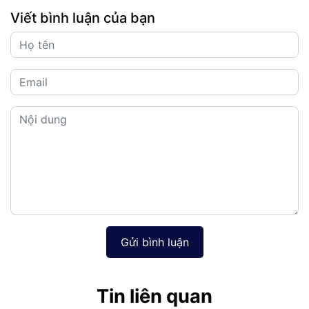
Viết bình luận của bạn
Gửi bình luận
Tin liên quan