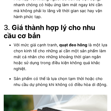
nhanh chóng có hiệu ứng làm mát ngay khi cần
mà không phải lo lắng về thời gian sạc hay vận
hành phức tạp.
3.
Giá thành hợp lý cho nhu
cầu cơ bản
Với mức giá cạnh tranh,
quạt đeo hông
là một lựa
chọn kinh tế cho những ai cần một sản phẩm làm
mát cá nhân cho những khoảng thời gian ngắn
hoặc sử dụng trong điều kiện không quá khắc
nghiệt.
Sản phẩm có thể là lựa chọn tạm thời hoặc cho
nhu cầu dự phòng khi không có điều hòa di động.