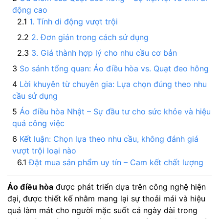
động cao
1. Tính di động vượt trội
2. Đơn giản trong cách sử dụng
3. Giá thành hợp lý cho nhu cầu cơ bản
So sánh tổng quan: Áo điều hòa vs. Quạt đeo hông
Lời khuyên từ chuyên gia: Lựa chọn đúng theo nhu
cầu sử dụng
Áo điều hòa Nhật – Sự đầu tư cho sức khỏe và hiệu
quả công việc
Kết luận: Chọn lựa theo nhu cầu, không đánh giá
vượt trội loại nào
Đặt mua sản phẩm uy tín – Cam kết chất lượng
Áo điều hòa
được phát triển dựa trên công nghệ hiện
đại, được thiết kế nhằm mang lại sự thoải mái và hiệu
quả làm mát cho người mặc suốt cả ngày dài trong