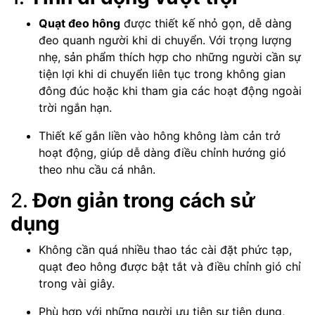
Quạt đeo hông
được thiết kế nhỏ gọn, dễ dàng
đeo quanh người khi di chuyển. Với trọng lượng
nhẹ, sản phẩm thích hợp cho những người cần sự
tiện lợi khi di chuyển liên tục trong không gian
đông đúc hoặc khi tham gia các hoạt động ngoài
trời ngắn hạn.
Thiết kế gắn liền vào hông không làm cản trở
hoạt động, giúp dễ dàng điều chỉnh hướng gió
theo nhu cầu cá nhân.
2.
Đơn giản trong cách sử
dụng
Không cần quá nhiều thao tác cài đặt phức tạp,
quạt đeo hông được bật tắt và điều chỉnh gió chỉ
trong vài giây.
Phù hợp với những người ưu tiên sự tiện dụng,