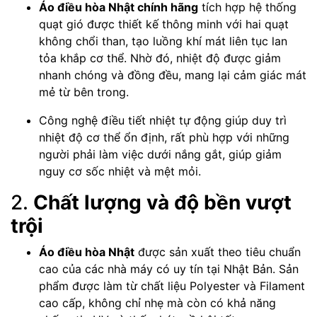
Áo điều hòa Nhật chính hãng
tích hợp hệ thống
quạt gió được thiết kế thông minh với hai quạt
không chổi than, tạo luồng khí mát liên tục lan
tỏa khắp cơ thể. Nhờ đó, nhiệt độ được giảm
nhanh chóng và đồng đều, mang lại cảm giác mát
mẻ từ bên trong.
Công nghệ điều tiết nhiệt tự động giúp duy trì
nhiệt độ cơ thể ổn định, rất phù hợp với những
người phải làm việc dưới nắng gắt, giúp giảm
nguy cơ sốc nhiệt và mệt mỏi.
2.
Chất lượng và độ bền vượt
trội
Áo điều hòa Nhật
được sản xuất theo tiêu chuẩn
cao của các nhà máy có uy tín tại Nhật Bản. Sản
phẩm được làm từ chất liệu Polyester và Filament
cao cấp, không chỉ nhẹ mà còn có khả năng