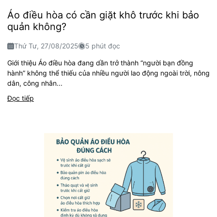
Áo điều hòa có cần giặt khô trước khi bảo
quản không?
Thứ Tư, 27/08/2025
5 phút đọc
Giới thiệu Áo điều hòa đang dần trở thành “người bạn đồng
hành” không thể thiếu của nhiều người lao động ngoài trời, nông
dân, công nhân...
Đọc tiếp