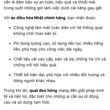
vẫn là đảm bảo sự an toàn, hiệu quả và thoải mái
trong suốt những giờ làm việc dưới cái nắng gay gắt.
Với
áo điều hòa Nhật chính hãng
, bạn nhận được:
Công nghệ làm mát toàn diện với hệ thống quạt
không chổi than bền bỉ.
Pin dung lượng cao, sử dụng liên tục nhiều tiếng
liền, phù hợp cho công việc dài ngày.
Chất liệu vải cao cấp, bảo vệ da, chống tia UV và
chống mồ hôi hiệu quả.
Thiết kế hiện đại, phù hợp với nhiều đối tượng và
dáng người khác nhau.
Trong khi đó,
quạt đeo hông
mang đến giải pháp kinh
tế và tiện lợi, đặc biệt cho những ai cần sự di động
cao và sử dụng tạm thời.