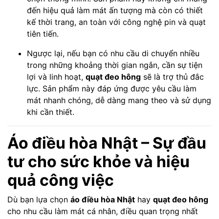
đến hiệu quả làm mát ấn tượng mà còn có thiết
kế thời trang, an toàn với công nghệ pin và quạt
tiên tiến.
Ngược lại, nếu bạn có nhu cầu di chuyển nhiều
trong những khoảng thời gian ngắn, cần sự tiện
lợi và linh hoạt,
quạt đeo hông
sẽ là trợ thủ đắc
lực. Sản phẩm này đáp ứng được yêu cầu làm
mát nhanh chóng, dễ dàng mang theo và sử dụng
khi cần thiết.
Áo điều hòa Nhật – Sự đầu
tư cho sức khỏe và hiệu
quả công việc
Dù bạn lựa chọn
áo điều hòa Nhật
hay
quạt đeo hông
cho nhu cầu làm mát cá nhân, điều quan trọng nhất