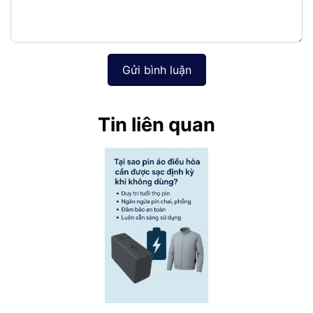
Gửi bình luận
Tin liên quan