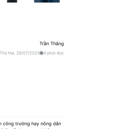
Trần Thắng
Thứ Hai, 28/07/2025
4 phút đọc
hân công trường hay nông dân