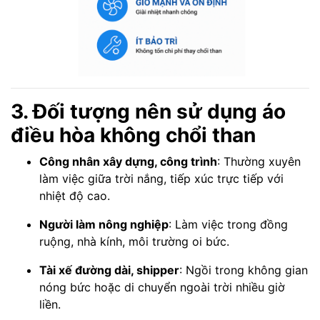
3. Đối tượng nên sử dụng áo
điều hòa không chổi than
Công nhân xây dựng, công trình
: Thường xuyên
làm việc giữa trời nắng, tiếp xúc trực tiếp với
nhiệt độ cao.
Người làm nông nghiệp
: Làm việc trong đồng
ruộng, nhà kính, môi trường oi bức.
Tài xế đường dài, shipper
: Ngồi trong không gian
nóng bức hoặc di chuyển ngoài trời nhiều giờ
liền.