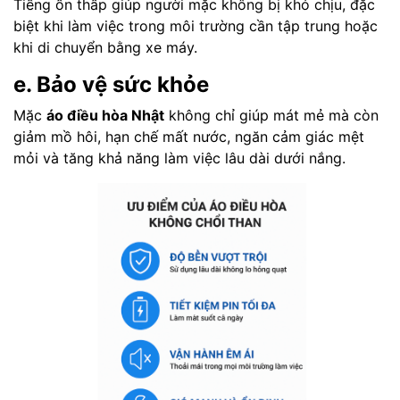
Tiếng ồn thấp giúp người mặc không bị khó chịu, đặc
biệt khi làm việc trong môi trường cần tập trung hoặc
khi di chuyển bằng xe máy.
e. Bảo vệ sức khỏe
Mặc
áo điều hòa Nhật
không chỉ giúp mát mẻ mà còn
giảm mồ hôi, hạn chế mất nước, ngăn cảm giác mệt
mỏi và tăng khả năng làm việc lâu dài dưới nắng.