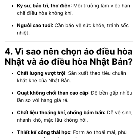
Kỹ sư, bảo trì, thợ điện
: Môi trường làm việc hạn
chế điều hòa không khí.
Người cao tuổi
: Cần bảo vệ sức khỏe, tránh sốc
nhiệt.
4. Vì sao nên chọn áo điều hòa
Nhật và áo điều hòa Nhật Bản?
Chất lượng vượt trội
: Sản xuất theo tiêu chuẩn
khắt khe của Nhật Bản.
Quạt không chổi than cao cấp
: Độ bền gấp nhiều
lần so với hàng giá rẻ.
Chất liệu thoáng khí, chống bám bẩn
: Dễ vệ sinh,
nhanh khô, mặc lâu không hôi.
Thiết kế công thái học
: Form áo thoải mái, phù