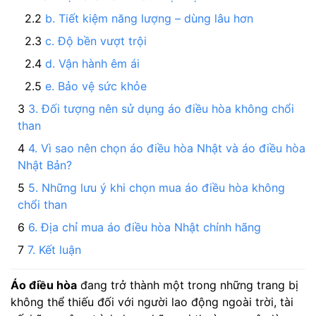
b. Tiết kiệm năng lượng – dùng lâu hơn
c. Độ bền vượt trội
d. Vận hành êm ái
e. Bảo vệ sức khỏe
3. Đối tượng nên sử dụng áo điều hòa không chổi
than
4. Vì sao nên chọn áo điều hòa Nhật và áo điều hòa
Nhật Bản?
5. Những lưu ý khi chọn mua áo điều hòa không
chổi than
6. Địa chỉ mua áo điều hòa Nhật chính hãng
7. Kết luận
Áo điều hòa
đang trở thành một trong những trang bị
không thể thiếu đối với người lao động ngoài trời, tài