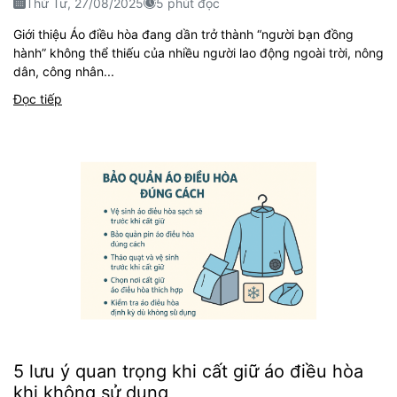
Thứ Tư, 27/08/2025
5 phút đọc
Giới thiệu Áo điều hòa đang dần trở thành “người bạn đồng
hành” không thể thiếu của nhiều người lao động ngoài trời, nông
dân, công nhân...
Đọc tiếp
5 lưu ý quan trọng khi cất giữ áo điều hòa
khi không sử dụng