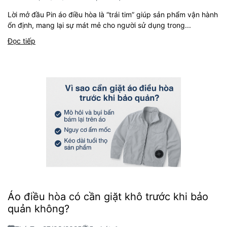
Lời mở đầu Pin áo điều hòa là “trái tim” giúp sản phẩm vận hành
ổn định, mang lại sự mát mẻ cho người sử dụng trong...
Đọc tiếp
Áo điều hòa có cần giặt khô trước khi bảo
quản không?