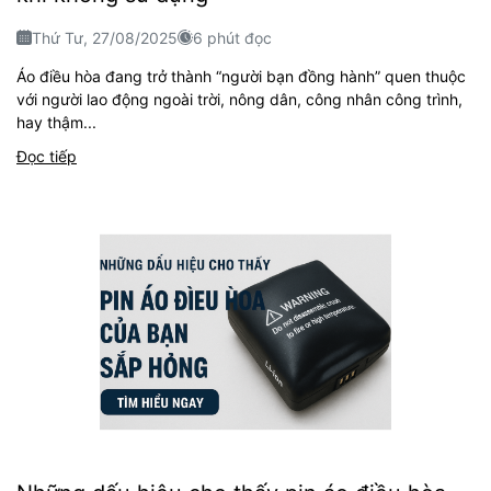
Thứ Tư, 27/08/2025
6 phút đọc
Áo điều hòa đang trở thành “người bạn đồng hành” quen thuộc
với người lao động ngoài trời, nông dân, công nhân công trình,
hay thậm...
Đọc tiếp