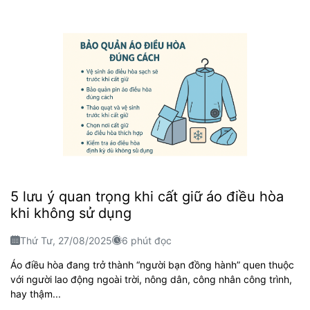
5 lưu ý quan trọng khi cất giữ áo điều hòa
khi không sử dụng
Thứ Tư, 27/08/2025
6 phút đọc
Áo điều hòa đang trở thành “người bạn đồng hành” quen thuộc
với người lao động ngoài trời, nông dân, công nhân công trình,
hay thậm...