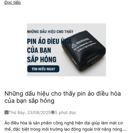
Đọc tiếp
Những dấu hiệu cho thấy pin áo điều hòa
của bạn sắp hỏng
Thứ Bảy, 23/08/2025
5 phút đọc
Áo điều hòa là sản phẩm công nghệ hiện đại giúp làm mát cơ
thể, đặc biệt trong môi trường lao động ngoài trời nắng nóng....