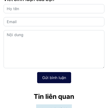
Gửi bình luận
Tin liên quan