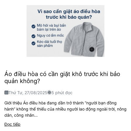
Áo điều hòa có cần giặt khô trước khi bảo
quản không?
Thứ Tư, 27/08/2025
5 phút đọc
Giới thiệu Áo điều hòa đang dần trở thành “người bạn đồng
hành” không thể thiếu của nhiều người lao động ngoài trời, nông
dân, công nhân...
Đọc tiếp