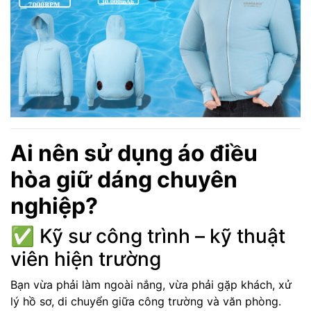
Ai nên sử dụng áo điều
hòa giữ dáng chuyên
nghiệp?
✅ Kỹ sư công trình – kỹ thuật
viên hiện trường
Bạn vừa phải làm ngoài nắng, vừa phải gặp khách, xử
lý hồ sơ, di chuyển giữa công trường và văn phòng.