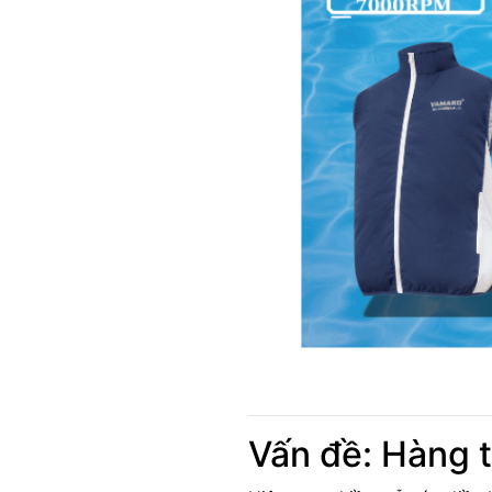
Vấn đề: Hàng tr