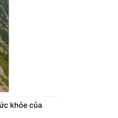
sức khỏe của