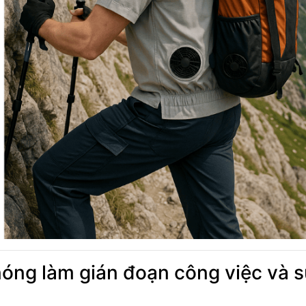
nóng làm gián đoạn công việc và 