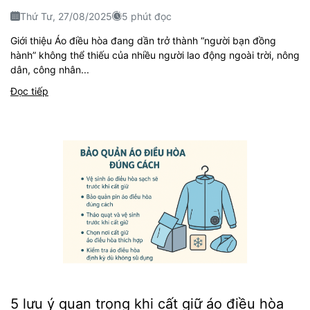
Thứ Tư, 27/08/2025
5 phút đọc
Giới thiệu Áo điều hòa đang dần trở thành “người bạn đồng
hành” không thể thiếu của nhiều người lao động ngoài trời, nông
dân, công nhân...
Đọc tiếp
5 lưu ý quan trọng khi cất giữ áo điều hòa