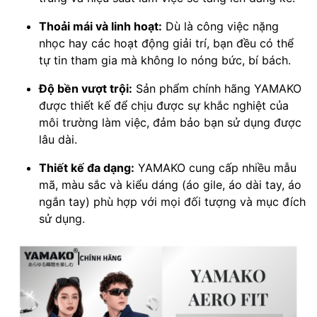
Thoải mái và linh hoạt:
Dù là công việc nặng
nhọc hay các hoạt động giải trí, bạn đều có thể
tự tin tham gia mà không lo nóng bức, bí bách.
Độ bền vượt trội:
Sản phẩm chính hãng YAMAKO
được thiết kế để chịu được sự khắc nghiệt của
môi trường làm việc, đảm bảo bạn sử dụng được
lâu dài.
Thiết kế đa dạng:
YAMAKO cung cấp nhiều mẫu
mã, màu sắc và kiểu dáng (áo gile, áo dài tay, áo
ngắn tay) phù hợp với mọi đối tượng và mục đích
sử dụng.