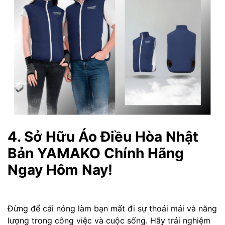
4. Sở Hữu Áo Điều Hòa Nhật
Bản YAMAKO Chính Hãng
Ngay Hôm Nay!
Đừng để cái nóng làm bạn mất đi sự thoải mái và năng
lượng trong công việc và cuộc sống. Hãy trải nghiệm