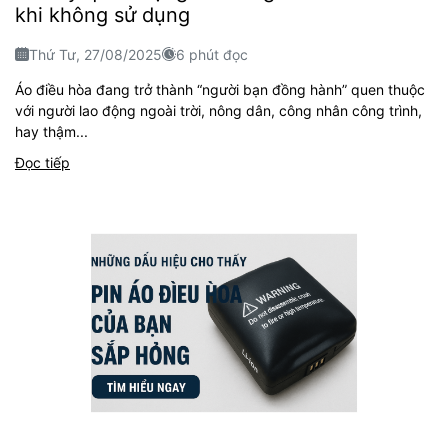
khi không sử dụng
Thứ Tư, 27/08/2025
6 phút đọc
Áo điều hòa đang trở thành “người bạn đồng hành” quen thuộc
với người lao động ngoài trời, nông dân, công nhân công trình,
hay thậm...
Đọc tiếp