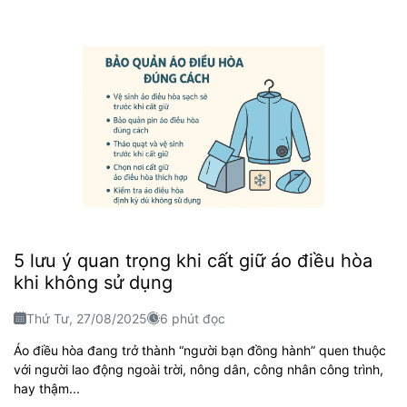
5 lưu ý quan trọng khi cất giữ áo điều hòa
khi không sử dụng
Thứ Tư, 27/08/2025
6 phút đọc
Áo điều hòa đang trở thành “người bạn đồng hành” quen thuộc
với người lao động ngoài trời, nông dân, công nhân công trình,
hay thậm...