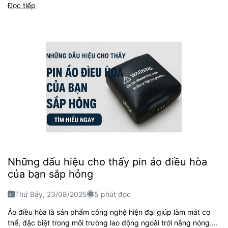
Đọc tiếp
Những dấu hiệu cho thấy pin áo điều hòa
của bạn sắp hỏng
Thứ Bảy, 23/08/2025
5 phút đọc
Áo điều hòa là sản phẩm công nghệ hiện đại giúp làm mát cơ
thể, đặc biệt trong môi trường lao động ngoài trời nắng nóng....