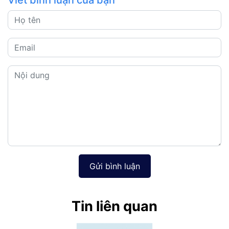
Viết bình luận của bạn
Gửi bình luận
Tin liên quan