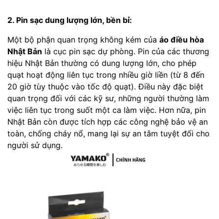
2. Pin sạc dung lượng lớn, bền bỉ:
Một bộ phận quan trọng không kém của
áo điều hòa
Nhật Bản
là cục pin sạc dự phòng. Pin của các thương
hiệu Nhật Bản thường có dung lượng lớn, cho phép
quạt hoạt động liên tục trong nhiều giờ liền (từ 8 đến
20 giờ tùy thuộc vào tốc độ quạt). Điều này đặc biệt
quan trọng đối với các kỹ sư, những người thường làm
việc liên tục trong suốt một ca làm việc. Hơn nữa, pin
Nhật Bản còn được tích hợp các công nghệ bảo vệ an
toàn, chống cháy nổ, mang lại sự an tâm tuyệt đối cho
người sử dụng.