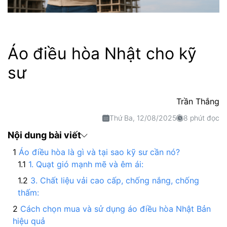
Áo điều hòa Nhật cho kỹ
sư
Trần Thắng
Thứ Ba, 12/08/2025
8 phút đọc
Nội dung bài viết
Áo điều hòa là gì và tại sao kỹ sư cần nó?
1. Quạt gió mạnh mẽ và êm ái:
3. Chất liệu vải cao cấp, chống nắng, chống
thấm:
Cách chọn mua và sử dụng áo điều hòa Nhật Bản
hiệu quả