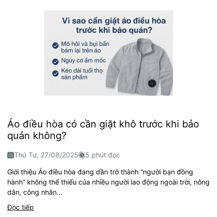
Áo điều hòa có cần giặt khô trước khi bảo
quản không?
Thứ Tư, 27/08/2025
5 phút đọc
Giới thiệu Áo điều hòa đang dần trở thành “người bạn đồng
hành” không thể thiếu của nhiều người lao động ngoài trời, nông
dân, công nhân...
Đọc tiếp