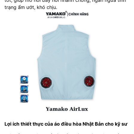
trạng ẩm ướt, khó chịu.
Lợi ích thiết thực của áo điều hòa Nhật Bản cho kỹ sư