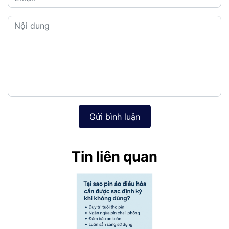
Gửi bình luận
Tin liên quan