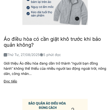
Áo điều hòa có cần giặt khô trước khi bảo
quản không?
Thứ Tư, 27/08/2025
5 phút đọc
Giới thiệu Áo điều hòa đang dần trở thành “người bạn đồng
hành” không thể thiếu của nhiều người lao động ngoài trời, nông
dân, công nhân...
Đọc tiếp