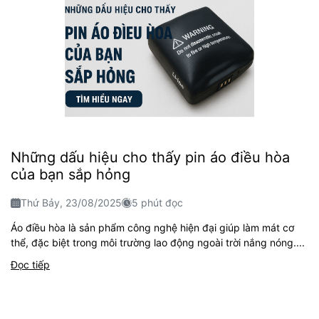
Những dấu hiệu cho thấy pin áo điều hòa
của bạn sắp hỏng
Thứ Bảy, 23/08/2025
5 phút đọc
Áo điều hòa là sản phẩm công nghệ hiện đại giúp làm mát cơ
thể, đặc biệt trong môi trường lao động ngoài trời nắng nóng....
Đọc tiếp