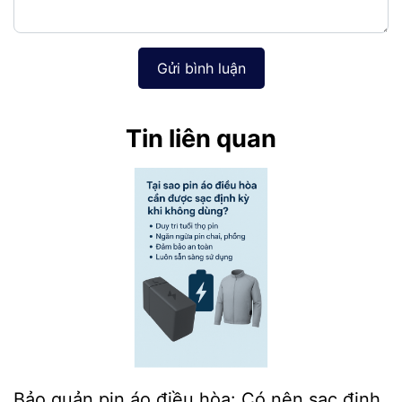
Gửi bình luận
Tin liên quan
Bảo quản pin áo điều hòa: Có nên sạc định