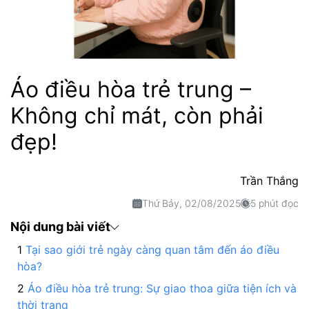
Áo điều hòa trẻ trung –
Không chỉ mát, còn phải
đẹp!
Trần Thắng
Thứ Bảy, 02/08/2025
5 phút đọc
Nội dung bài viết
Tại sao giới trẻ ngày càng quan tâm đến áo điều
hòa?
Áo điều hòa trẻ trung: Sự giao thoa giữa tiện ích và
thời trang