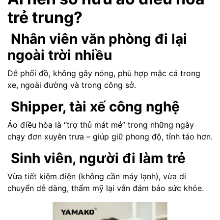
trẻ trung?
Nhân viên văn phòng đi lại
ngoài trời nhiều
Dễ phối đồ, không gây nóng, phù hợp mặc cả trong
xe, ngoài đường và trong công sở.
Shipper, tài xế công nghệ
Áo điều hòa là “trợ thủ mát mẻ” trong những ngày
chạy đơn xuyên trưa – giúp giữ phong độ, tỉnh táo hơn.
Sinh viên, người đi làm trẻ
Vừa tiết kiệm điện (không cần máy lạnh), vừa di
chuyển dễ dàng, thẩm mỹ lại vẫn đảm bảo sức khỏe.