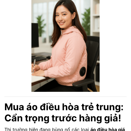
Mua áo điều hòa trẻ trung:
Cẩn trọng trước hàng giả!
Thị trường hiện đang bùng nổ các loại
áo điều hòa giá