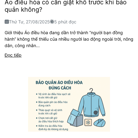
Áo điều hòa có cần giặt khô trước khi bảo
quản không?
Thứ Tư, 27/08/2025
5 phút đọc
Giới thiệu Áo điều hòa đang dần trở thành “người bạn đồng
hành” không thể thiếu của nhiều người lao động ngoài trời, nông
dân, công nhân...
Đọc tiếp