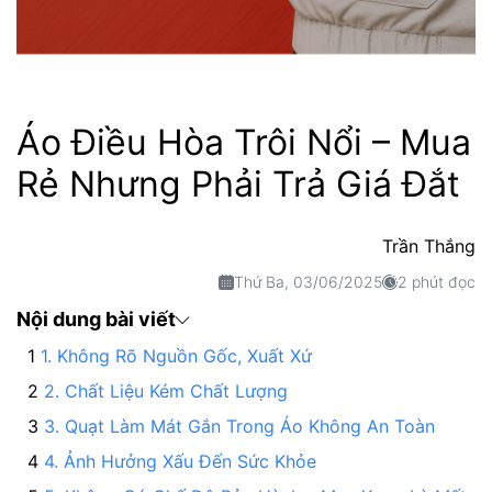
Áo Điều Hòa Trôi Nổi – Mua
Rẻ Nhưng Phải Trả Giá Đắt
Trần Thắng
Thứ Ba, 03/06/2025
2 phút đọc
Nội dung bài viết
1. Không Rõ Nguồn Gốc, Xuất Xứ
2. Chất Liệu Kém Chất Lượng
3. Quạt Làm Mát Gắn Trong Áo Không An Toàn
4. Ảnh Hưởng Xấu Đến Sức Khỏe