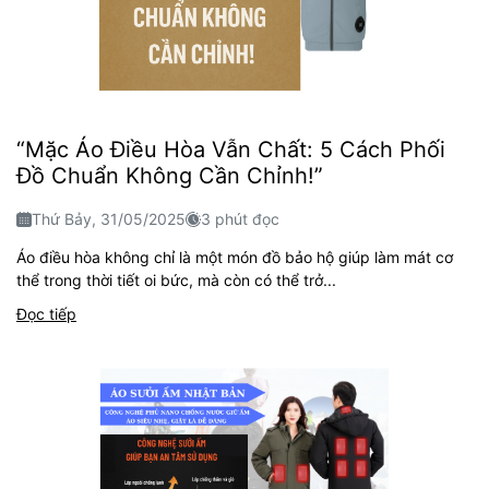
“Mặc Áo Điều Hòa Vẫn Chất: 5 Cách Phối
Đồ Chuẩn Không Cần Chỉnh!”
Thứ Bảy, 31/05/2025
3 phút đọc
Áo điều hòa không chỉ là một món đồ bảo hộ giúp làm mát cơ
thể trong thời tiết oi bức, mà còn có thể trở...
Đọc tiếp