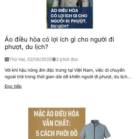
Áo điều hòa có lợi ích gì cho người đi
phượt, du lịch?
Thứ Hai, 02/06/2025
2 phút đọc
Với khí hậu nóng ẩm đặc trưng tại Việt Nam, việc di chuyển
ngoài trời trong thời gian dài dễ khiến người đi phượt, du lịch...
Đọc tiếp