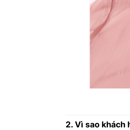
2. Vì sao khách