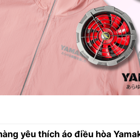
 hàng yêu thích áo điều hòa Yama