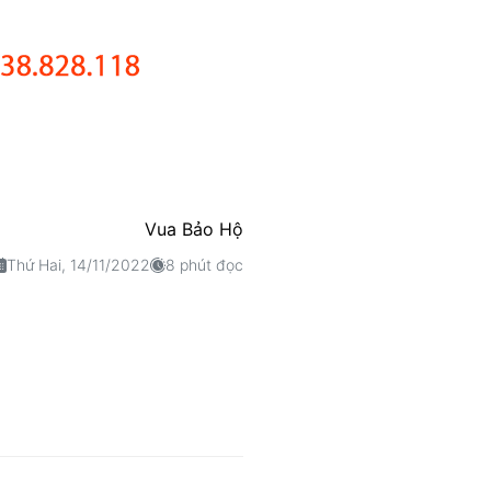
Vua Bảo Hộ
Thứ Hai, 14/11/2022
8 phút đọc