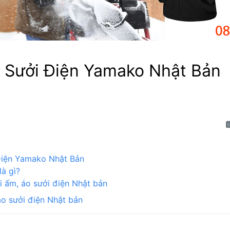
 Sưởi Điện Yamako Nhật Bản
Điện Yamako Nhật Bản
là gì?
 ấm, áo sưởi điện Nhật bản
áo sưởi điện Nhật bản