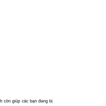
h còn giúp các bạn đang bị