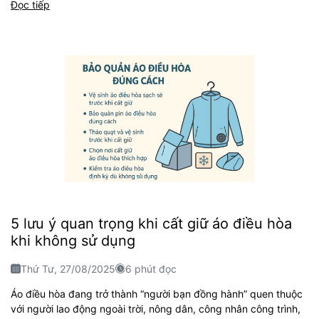
Đọc tiếp
5 lưu ý quan trọng khi cất giữ áo điều hòa
khi không sử dụng
Thứ Tư, 27/08/2025
6 phút đọc
Áo điều hòa đang trở thành “người bạn đồng hành” quen thuộc
với người lao động ngoài trời, nông dân, công nhân công trình,