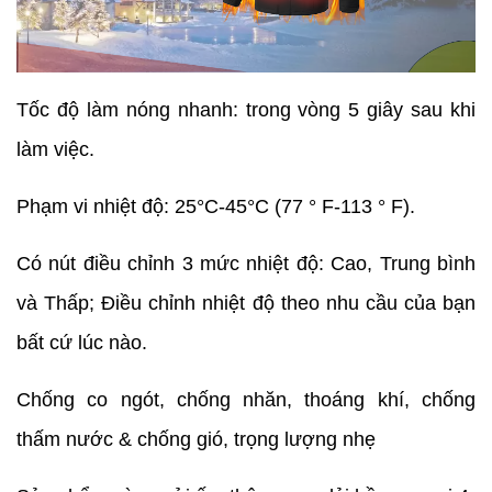
Tốc độ làm nóng nhanh: trong vòng 5 giây sau khi
làm việc.
Phạm vi nhiệt độ: 25°C-45°C (77 ° F-113 ° F).
Có nút điều chỉnh 3 mức nhiệt độ: Cao, Trung bình
và Thấp; Điều chỉnh nhiệt độ theo nhu cầu của bạn
bất cứ lúc nào.
Chống co ngót, chống nhăn, thoáng khí, chống
thấm nước & chống gió, trọng lượng nhẹ