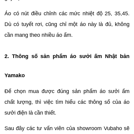
Áo có nút điều chỉnh các mức nhiệt độ 25, 35,45.
Dù có tuyết rơi, cũng chỉ một áo này là đủ, không
cần mang theo nhiều áo ấm.
2. Thông số sản phẩm áo sưởi ấm Nhật bản
Yamako
Để chọn mua được đúng sản phẩm áo sưởi ấm
chất lượng, thì việc tìm hiểu các thông số của áo
sưởi điện là cần thiết.
Sau đây các tư vấn viên của showroom Vubaho sẽ