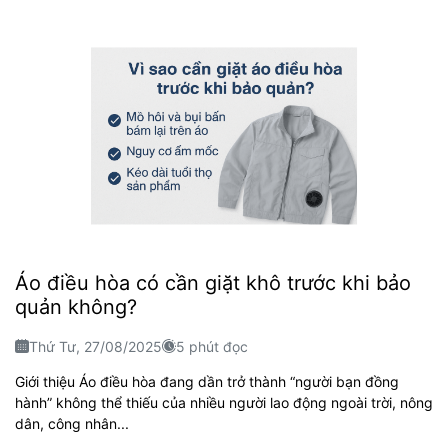
Áo điều hòa có cần giặt khô trước khi bảo
quản không?
Thứ Tư, 27/08/2025
5 phút đọc
Giới thiệu Áo điều hòa đang dần trở thành “người bạn đồng
hành” không thể thiếu của nhiều người lao động ngoài trời, nông
dân, công nhân...