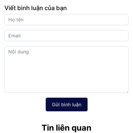
Viết bình luận của bạn
Gửi bình luận
Tin liên quan