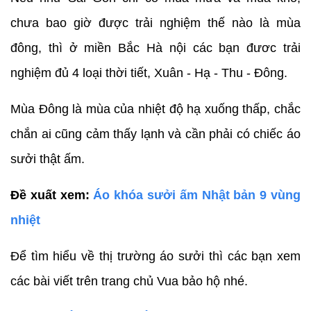
chưa bao giờ được trải nghiệm thế nào là mùa
đông, thì ở miền Bắc Hà nội các bạn đươc trải
nghiệm đủ 4 loại thời tiết, Xuân - Hạ - Thu - Đông.
Mùa Đông là mùa của nhiệt độ hạ xuống thấp, chắc
chắn ai cũng cảm thấy lạnh và cần phải có chiếc áo
sưởi thật ấm.
Đề xuất xem:
Áo khóa sưởi ấm Nhật bản 9 vùng
nhiệt
Để tìm hiểu về thị trường áo sưởi thì các bạn xem
các bài viết trên trang chủ Vua bảo hộ nhé.