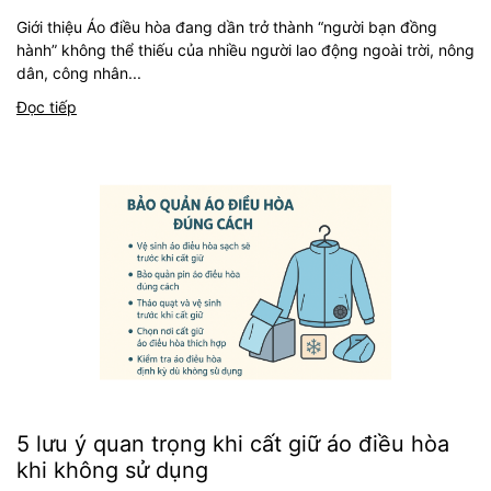
Giới thiệu Áo điều hòa đang dần trở thành “người bạn đồng
hành” không thể thiếu của nhiều người lao động ngoài trời, nông
dân, công nhân...
Đọc tiếp
5 lưu ý quan trọng khi cất giữ áo điều hòa
khi không sử dụng