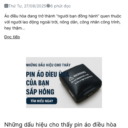
Thứ Tư, 27/08/2025
6 phút đọc
Áo điều hòa đang trở thành “người bạn đồng hành” quen thuộc
với người lao động ngoài trời, nông dân, công nhân công trình,
hay thậm...
Đọc tiếp
Những dấu hiệu cho thấy pin áo điều hòa