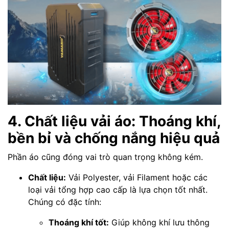
4. Chất liệu vải áo: Thoáng khí,
bền bỉ và chống nắng hiệu quả
Phần áo cũng đóng vai trò quan trọng không kém.
Chất liệu:
Vải Polyester, vải Filament hoặc các
loại vải tổng hợp cao cấp là lựa chọn tốt nhất.
Chúng có đặc tính:
Thoáng khí tốt:
Giúp không khí lưu thông