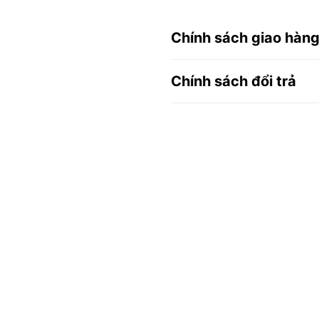
Chính sách giao hàn
Chính sách đổi trả