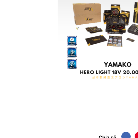
Chia sẻ