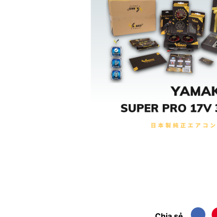
Chia sẻ