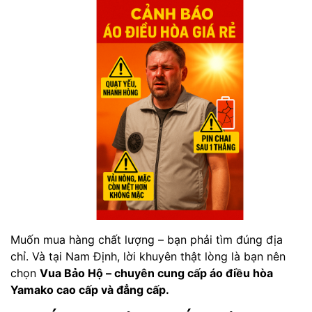
Muốn mua hàng chất lượng – bạn phải tìm đúng địa
chỉ. Và tại Nam Định, lời khuyên thật lòng là bạn nên
chọn
Vua Bảo Hộ – chuyên cung cấp áo điều hòa
Yamako cao cấp và đẳng cấp.