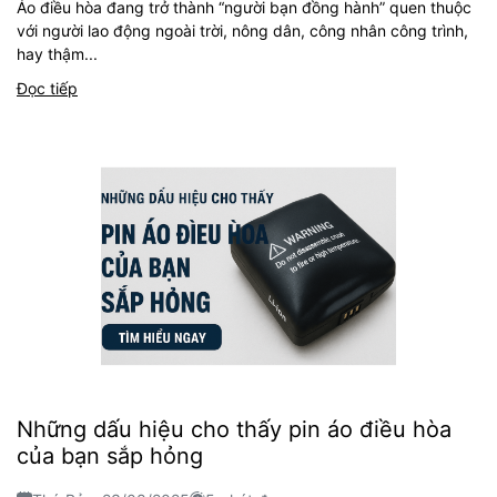
Áo điều hòa đang trở thành “người bạn đồng hành” quen thuộc
với người lao động ngoài trời, nông dân, công nhân công trình,
hay thậm...
Đọc tiếp
Những dấu hiệu cho thấy pin áo điều hòa
của bạn sắp hỏng