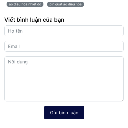
áo điều hòa nhiệt độ
pin quạt áo điều hòa
Viết bình luận của bạn
Gửi bình luận