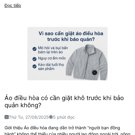
Đọc tiếp
Áo điều hòa có cần giặt khô trước khi bảo
quản không?
Thứ Tư, 27/08/2025
5 phút đọc
Giới thiệu Áo điều hòa đang dần trở thành “người bạn đồng
hành” không thể thiếu của nhiều người lao động ngoài trời, nông