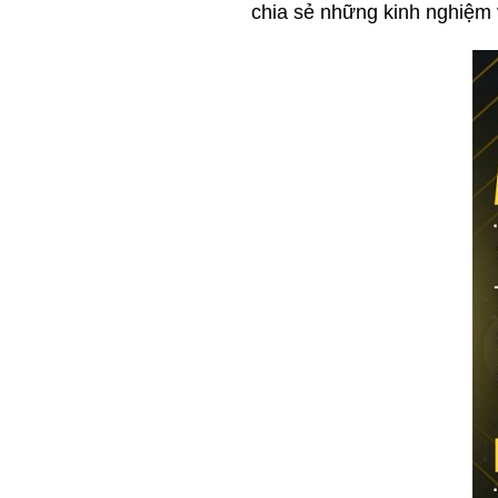
chia sẻ những kinh nghiệm 