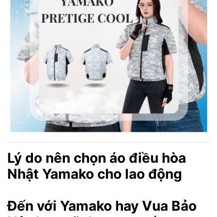
Lý do nên chọn áo điều hòa
Nhật Yamako cho lao động
Đến với Yamako hay Vua Bảo