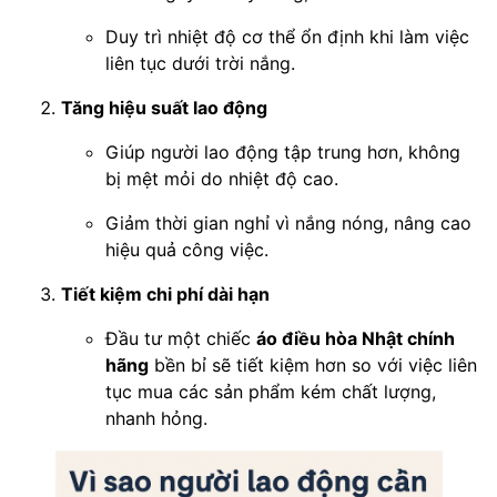
Duy trì nhiệt độ cơ thể ổn định khi làm việc
liên tục dưới trời nắng.
Tăng hiệu suất lao động
Giúp người lao động tập trung hơn, không
bị mệt mỏi do nhiệt độ cao.
Giảm thời gian nghỉ vì nắng nóng, nâng cao
hiệu quả công việc.
Tiết kiệm chi phí dài hạn
Đầu tư một chiếc
áo điều hòa Nhật chính
hãng
bền bỉ sẽ tiết kiệm hơn so với việc liên
tục mua các sản phẩm kém chất lượng,
nhanh hỏng.