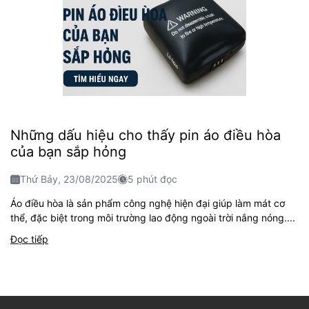
Những dấu hiệu cho thấy pin áo điều hòa
của bạn sắp hỏng
Thứ Bảy, 23/08/2025
5 phút đọc
Áo điều hòa là sản phẩm công nghệ hiện đại giúp làm mát cơ
thể, đặc biệt trong môi trường lao động ngoài trời nắng nóng....
Đọc tiếp