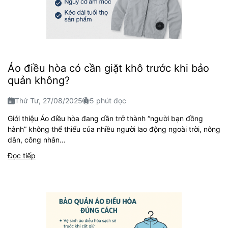
Áo điều hòa có cần giặt khô trước khi bảo
quản không?
Thứ Tư, 27/08/2025
5 phút đọc
Giới thiệu Áo điều hòa đang dần trở thành “người bạn đồng
hành” không thể thiếu của nhiều người lao động ngoài trời, nông
dân, công nhân...
Đọc tiếp