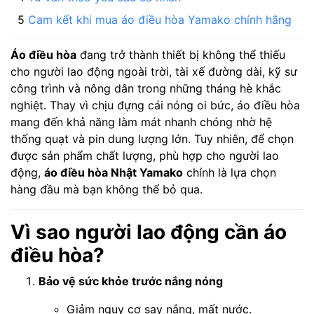
Cam kết khi mua áo điều hòa Yamako chính hãng
Áo điều hòa
đang trở thành thiết bị không thể thiếu
cho người lao động ngoài trời, tài xế đường dài, kỹ sư
công trình và nông dân trong những tháng hè khắc
nghiệt. Thay vì chịu đựng cái nóng oi bức, áo điều hòa
mang đến khả năng làm mát nhanh chóng nhờ hệ
thống quạt và pin dung lượng lớn. Tuy nhiên, để chọn
được sản phẩm chất lượng, phù hợp cho người lao
động,
áo điều hòa Nhật Yamako
chính là lựa chọn
hàng đầu mà bạn không thể bỏ qua.
Vì sao người lao động cần áo
điều hòa?
Bảo vệ sức khỏe trước nắng nóng
Giảm nguy cơ say nắng, mất nước.