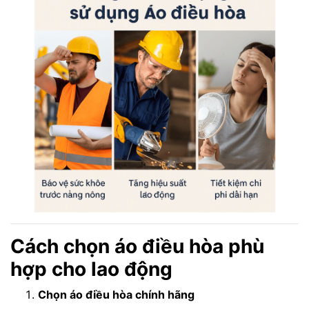
Cách chọn áo điều hòa phù
hợp cho lao động
Chọn áo điều hòa chính hãng