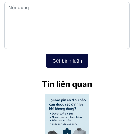
Gửi bình luận
Tin liên quan