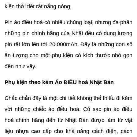
kiện thời tiết rất nắng nóng.
Pin áo điều hoà có nhiều chủng loại, nhưng đa phần
những pin chính hãng của Nhật đều có dung lượng
pin rất lớn lên tới 20.000mAh. Đây là những con số
ấn tượng cho một phụ kiện có kích thước nhỏ gọn
đến như vậy.
Phụ kiện theo kèm Áo ĐIỀU hoà Nhật Bản
Chắc chắn đây là một chi tiết không thể thiếu đi kèm
với những chiếc áo điều hoà. Củ sạc pin áo điều
hoà chính hãng đến từ Nhật Bản được làm từ vật
liệu nhựa cao cấp cho khả năng cách điện, cách