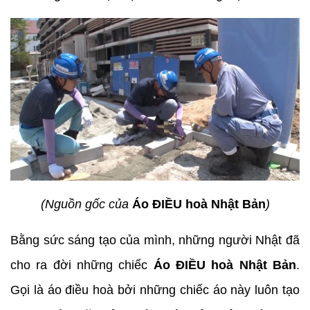
(Nguồn gốc của
Áo ĐIỀU hoà Nhật Bản
)
Bằng sức sáng tạo của mình, những người Nhật đã
cho ra đời những chiếc
Áo ĐIỀU hoà Nhật Bản
.
Gọi là áo điều hoà bởi những chiếc áo này luôn tạo