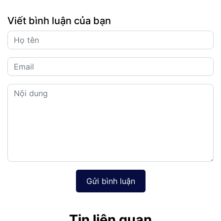
Viết bình luận của bạn
Gửi bình luận
Tin liên quan