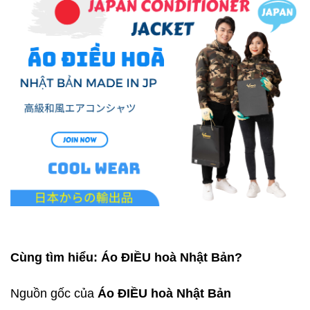
Cùng tìm hiểu: Áo ĐIỀU hoà Nhật Bản?
Nguồn gốc của
Áo ĐIỀU hoà Nhật Bản