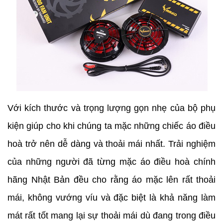
Với kích thước và trọng lượng gọn nhẹ của bộ phụ
kiện giúp cho khi chúng ta mặc những chiếc áo điều
hoà trở nên dễ dàng và thoải mái nhất. Trải nghiệm
của những người đã từng mặc áo điều hoà chính
hãng Nhật Bản đều cho rằng áo mặc lên rất thoải
mái, không vướng víu và đặc biệt là khả năng làm
mát rất tốt mang lại sự thoải mái dù đang trong điều