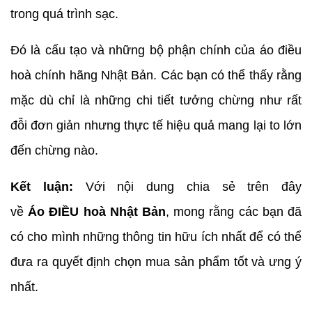
trong quá trình sạc.
Đó là cấu tạo và những bộ phận chính của áo điều
hoà chính hãng Nhật Bản. Các bạn có thể thấy rằng
mặc dù chỉ là những chi tiết tưởng chừng như rất
đỗi đơn giản nhưng thực tế hiệu quả mang lại to lớn
đến chừng nào.
Kết luận:
Với nội dung chia sẻ trên đây
về
Áo ĐIỀU hoà Nhật Bản
, mong rằng các bạn đã
có cho mình những thông tin hữu ích nhất để có thể
đưa ra quyết định chọn mua sản phẩm tốt và ưng ý
nhất.