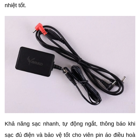
nhiệt tốt.
Khả năng sạc nhanh, tự động ngắt, thông báo khi
sạc đủ điện và bảo vệ tốt cho viên pin áo điều hoà