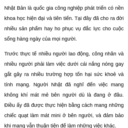
Nhật Bản là quốc gia công nghiệp phát triển có nền
khoa học hiện đại và tiên tiến. Tại đây đã cho ra đời
nhiều sản phẩm hay ho phục vụ đắc lực cho cuộc
sống hàng ngày của mọi người.
Trước thực tế nhiều người lao động, công nhân và
nhiều người phải làm việc dưới cái nắng nóng gay
gắt gây ra nhiều trường hợp tổn hại sức khoẻ và
tính mạng. Người Nhật đã nghĩ đến việc mang
không khí mát mẻ bên người dù là đang ở đâu.
Điều ấy đã được thực hiện bằng cách mang những
chiếc quạt làm mát mini ở bên người, và đảm bảo
khi mang vẫn thuận tiện để làm những việc khác.