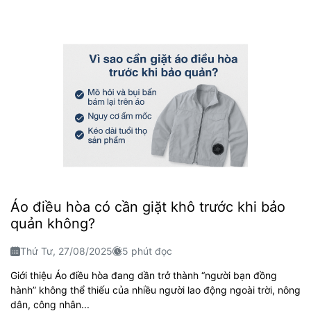
Áo điều hòa có cần giặt khô trước khi bảo
quản không?
Thứ Tư, 27/08/2025
5 phút đọc
Giới thiệu Áo điều hòa đang dần trở thành “người bạn đồng
hành” không thể thiếu của nhiều người lao động ngoài trời, nông
dân, công nhân...