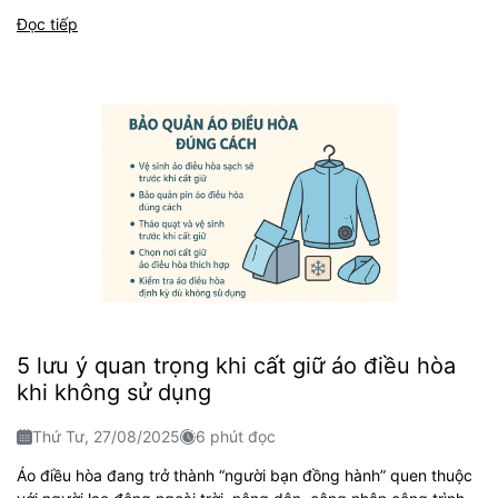
Đọc tiếp
5 lưu ý quan trọng khi cất giữ áo điều hòa
khi không sử dụng
Thứ Tư, 27/08/2025
6 phút đọc
Áo điều hòa đang trở thành “người bạn đồng hành” quen thuộc