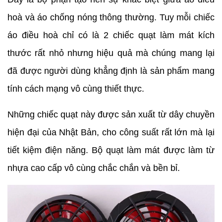
hoà và áo chống nóng thông thường. Tuy mỗi chiếc
áo điều hoà chỉ có là 2 chiếc quạt làm mát kích
thước rất nhỏ nhưng hiệu quả mà chúng mang lại
đã được người dùng khẳng định là sản phẩm mang
tính cách mạng vô cùng thiết thực.
Những chiếc quạt này được sản xuất từ dây chuyền
hiện đại của Nhật Bản, cho công suất rất lớn mà lại
tiết kiệm điện năng. Bộ quạt làm mát được làm từ
nhựa cao cấp vô cùng chắc chắn và bền bỉ.