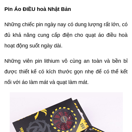
Pin Áo ĐIỀU hoà Nhật Bản
Những chiếc pin ngày nay có dung lượng rất lớn, có
đủ khả năng cung cấp điện cho quạt áo điều hoà
hoạt động suốt ngày dài.
Những viên pin lithium vô cùng an toàn và bền bỉ
được thiết kế có kích thước gọn nhẹ để có thể kết
nối với áo làm mát và quạt làm mát.