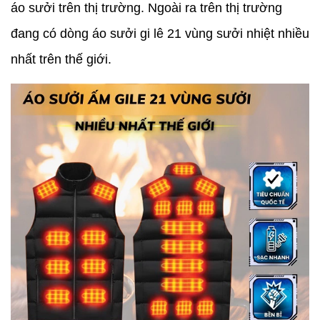
áo sưởi trên thị trường. Ngoài ra trên thị trường
đang có dòng áo sưởi gi lê 21 vùng sưởi nhiệt nhiều
nhất trên thế giới.