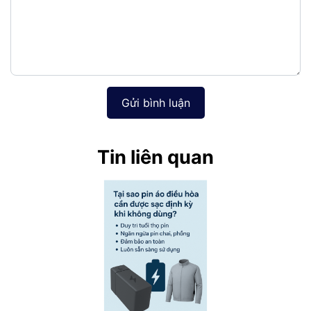
Gửi bình luận
Tin liên quan