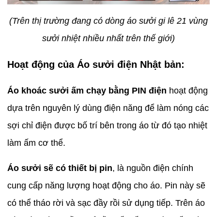
(Trên thị trường đang có dòng áo sưởi gi lê 21 vùng
sưởi nhiệt nhiều nhất trên thế giới)
Hoạt động của Áo sưởi điện Nhật bản:
Áo khoác sưởi ấm chạy bằng PIN điện
hoạt động
dựa trên nguyên lý dùng điện năng để làm nóng các
sợi chỉ điện được bố trí bên trong áo từ đó tạo nhiệt
làm ấm cơ thể.
Áo sưởi sẽ có thiết bị pin
, là nguồn điện chính
cung cấp năng lượng hoạt động cho áo. Pin này sẽ
có thể tháo rời và sạc đầy rồi sử dụng tiếp. Trên áo