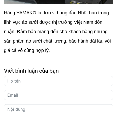
Hãng YAMAKO là đơn vị hàng đầu Nhật bản trong
lĩnh vực áo sưởi được thị trường Việt Nam đón
nhận. Đảm bảo mang đến cho khách hàng những
sản phẩm áo sưởi chất lượng, bảo hành dài lâu với
giá cả vô cùng hợp lý.
Viết bình luận của bạn