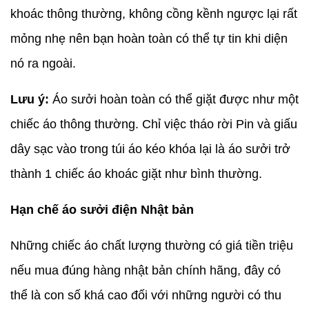
khoác thông thường, không cồng kềnh ngược lại rất
mỏng nhẹ nên bạn hoàn toàn có thể tự tin khi diện
nó ra ngoài.
Lưu ý:
Áo sưởi hoàn toàn có thể giặt được như một
chiếc áo thông thường. Chỉ việc tháo rời Pin và giấu
dây sạc vào trong túi áo kéo khóa lại là áo sưởi trở
thành 1 chiếc áo khoác giặt như bình thường.
Hạn chế áo sưởi điện Nhật bản
Những chiếc áo chất lượng thường có giá tiền triệu
nếu mua đúng hàng nhật bản chính hãng, đây có
thể là con số khá cao đối với những người có thu