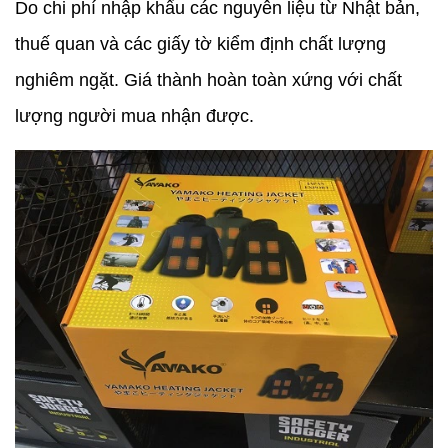
Do chi phí nhập khẩu các nguyên liệu từ Nhật bản,
thuế quan và các giấy tờ kiểm định chất lượng
nghiêm ngặt. Giá thành hoàn toàn xứng với chất
lượng người mua nhận được.