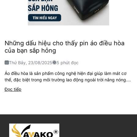
Những dấu hiệu cho thấy pin áo điều hòa
của bạn sắp hỏng
Thứ Bảy, 23/08/2025
5 phút đọc
Áo điều hòa là sản phẩm công nghệ hiện đại giúp làm mát cơ
thể, đặc biệt trong môi trường lao động ngoài trời nắng nóng....
Đọc tiếp