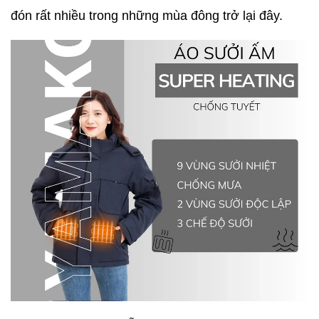
đón rất nhiều trong những mùa đông trở lại đây.