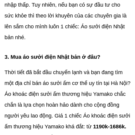
nhập thấp. Tuy nhiên, nếu bạn có sự đầu tư cho
sức khỏe thì theo lời khuyên của các chuyên gia là
lên sắm cho mình luôn 1 chiếc: Áo sưởi điện Nhật
bản nhé.
3. Mua áo sưởi điện Nhật bản ở đâu?
Thời tiết đã bắt đầu chuyển lạnh và bạn đang tìm
một địa chỉ bán áo sưởi ấm cơ thể uy tín tại Hà Nội?
Áo khoác điện sưởi ấm thương hiệu Yamako chắc
chắn là lựa chọn hoàn hảo dành cho cộng đồng
người yêu lao động. Giá 1 chiếc Áo khoác điện sưởi
ấm thương hiệu Yamako khá đắt: từ
1190k-1686k
.