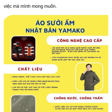
việc mà mình mong muốn.