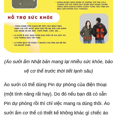
(Áo sưởi ấm Nhật bản mang lại nhiều sức khỏe, bảo
vệ cơ thể trước thời tiết lạnh sâu)
Áo sưởi có thể dùng Pin dự phòng của điện thoại
(một tính năng rất hay). Do đó nếu bạn đã có sẵn
Pin dự phòng rồi thì chỉ việc mang ra dùng thôi. Áo
sưởi ấm cơ thể có thiết kế không khác gì chiếc áo