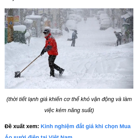
(thời tiết lạnh giá khiến cơ thể khó vận động và làm
việc kém năng suất)
Đề xuất xem:
Kinh nghiệm đắt giá khi chọn Mua
Áo sưởi điện tại Việt Nam