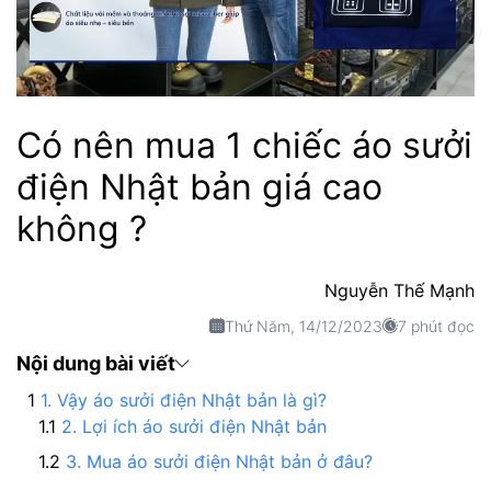
Có nên mua 1 chiếc áo sưởi
điện Nhật bản giá cao
không ?
Nguyễn Thế Mạnh
Thứ Năm, 14/12/2023
7 phút đọc
Nội dung bài viết
1. Vậy áo sưởi điện Nhật bản là gì?
2. Lợi ích áo sưởi điện Nhật bản
3. Mua áo sưởi điện Nhật bản ở đâu?