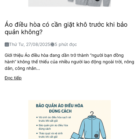
Áo điều hòa có cần giặt khô trước khi bảo
quản không?
Thứ Tư, 27/08/2025
5 phút đọc
Giới thiệu Áo điều hòa đang dần trở thành “người bạn đồng
hành” không thể thiếu của nhiều người lao động ngoài trời, nông
dân, công nhân...
Đọc tiếp