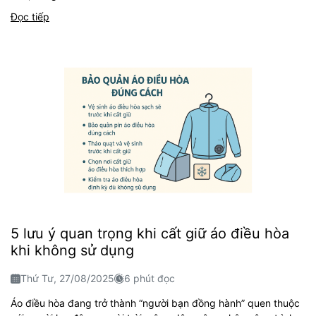
Đọc tiếp
5 lưu ý quan trọng khi cất giữ áo điều hòa
khi không sử dụng
Thứ Tư, 27/08/2025
6 phút đọc
Áo điều hòa đang trở thành “người bạn đồng hành” quen thuộc