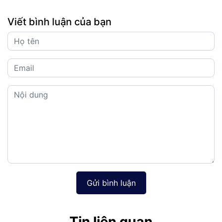
Viết bình luận của bạn
Gửi bình luận
Tin liên quan