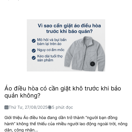
Áo điều hòa có cần giặt khô trước khi bảo
quản không?
Thứ Tư, 27/08/2025
5 phút đọc
Giới thiệu Áo điều hòa đang dần trở thành “người bạn đồng
hành” không thể thiếu của nhiều người lao động ngoài trời, nông
dân, công nhân...