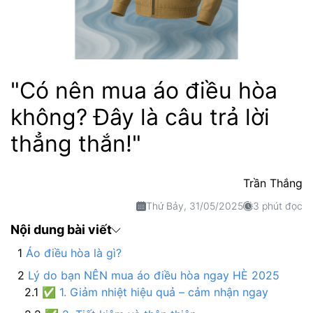
"Có nên mua áo điều hòa
không? Đây là câu trả lời
thẳng thắn!"
Trần Thắng
Thứ Bảy, 31/05/2025
3 phút đọc
Nội dung bài viết
Áo điều hòa là gì?
Lý do bạn NÊN mua áo điều hòa ngay HÈ 2025
✅ 1. Giảm nhiệt hiệu quả – cảm nhận ngay