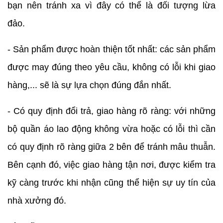
bạn nên tránh xa vì đây có thể là đối tượng lừa
đảo.
- Sản phẩm được hoàn thiện tốt nhất: các sản phẩm
được may đúng theo yêu cầu, không có lỗi khi giao
hàng,... sẽ là sự lựa chọn đúng đắn nhất.
- Có quy định đổi trả, giao hàng rõ ràng: với những
bộ quần áo lao động không vừa hoặc có lỗi thì cần
có quy định rõ ràng giữa 2 bên để tránh mâu thuẫn.
Bên cạnh đó, việc giao hàng tận nơi, được kiểm tra
kỹ càng trước khi nhận cũng thể hiện sự uy tín của
nhà xưởng đó.