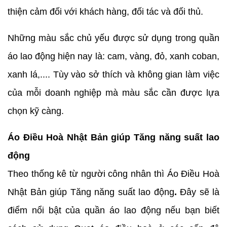
thiện cảm đối với khách hàng, đối tác và đối thủ.
Những màu sắc chủ yếu được sử dụng trong quần
áo lao động hiện nay là: cam, vàng, đỏ, xanh coban,
xanh lá,.... Tùy vào sở thích và không gian làm việc
của mỗi doanh nghiệp mà màu sắc cần được lựa
chọn kỹ càng.
Áo Điều Hoà Nhật Bản giúp Tăng năng suất lao
động
Theo thống kê từ người công nhân thì Áo Điều Hoà
Nhật Bản giúp Tăng năng suất lao động
.
Đây sẽ là
điểm nổi bật của quần áo lao động nếu bạn biết