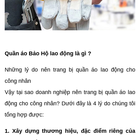
Quần áo Bảo Hộ lao động là gì ?
Những lý do nên trang bị quần áo lao động cho
công nhân
Vậy tại sao doanh nghiệp nên trang bị quần áo lao
động cho công nhân? Dưới đây là 4 lý do chúng tôi
tổng hợp được:
1. Xây dựng thương hiệu, đặc điểm riêng của