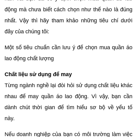
động mà chưa biết cách chọn như thế nào là đúng
nhất. Vậy thì hãy tham khảo những tiêu chí dưới
đây của chúng tôi:
Một số tiêu chuẩn cần lưu ý để chọn mua quần áo
lao động chất lượng
Chất liệu sử dụng để may
Từng ngành nghề lại đòi hỏi sử dụng chất liệu khác
nhau để may quần áo lao động. Vì vậy, bạn cần
dành chút thời gian để tìm hiểu sơ bộ về yếu tố
này.
Nếu doanh nghiệp của bạn có môi trường làm việc