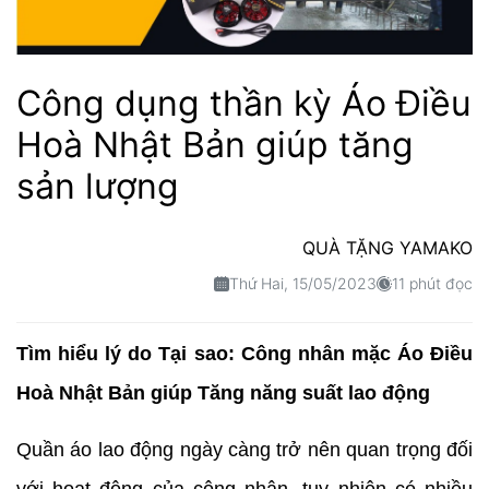
Công dụng thần kỳ Áo Điều
Hoà Nhật Bản giúp tăng
sản lượng
QUÀ TẶNG YAMAKO
Thứ Hai, 15/05/2023
11 phút đọc
Tìm hiểu lý do Tại sao: Công nhân mặc Áo Điều
Hoà Nhật Bản giúp Tăng năng suất lao động
Quần áo lao động ngày càng trở nên quan trọng đối