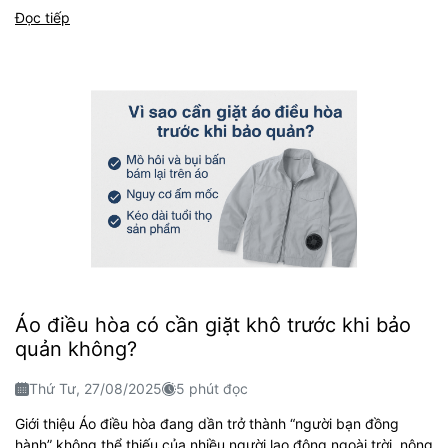
Đọc tiếp
Áo điều hòa có cần giặt khô trước khi bảo
quản không?
Thứ Tư, 27/08/2025
5 phút đọc
Giới thiệu Áo điều hòa đang dần trở thành “người bạn đồng
hành” không thể thiếu của nhiều người lao động ngoài trời, nông