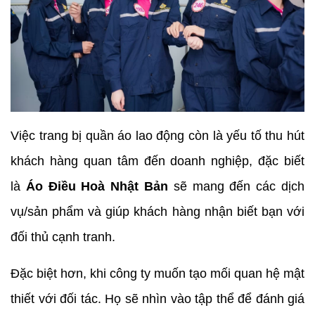
Việc trang bị quần áo lao động còn là yếu tố thu hút
khách hàng quan tâm đến doanh nghiệp, đặc biết
là
Áo Điều Hoà Nhật Bản
sẽ mang đến các dịch
vụ/sản phẩm và giúp khách hàng nhận biết bạn với
đối thủ cạnh tranh.
Đặc biệt hơn, khi công ty muốn tạo mối quan hệ mật
thiết với đối tác. Họ sẽ nhìn vào tập thể để đánh giá