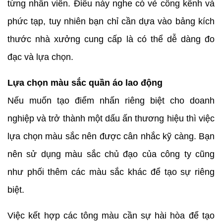
từng nhân viên. Điều này nghe có vẻ cồng kềnh và
phức tạp, tuy nhiên bạn chỉ cần dựa vào bảng kích
thước nhà xưởng cung cấp là có thể dễ dàng đo
đạc và lựa chọn.
Lựa chọn màu sắc quần áo lao động
Nếu muốn tạo điểm nhấn riêng biệt cho doanh
nghiệp và trở thành một dấu ấn thương hiệu thì việc
lựa chọn màu sắc nên được cân nhắc kỹ càng. Bạn
nên sử dụng màu sắc chủ đạo của công ty cũng
như phối thêm các màu sắc khác để tạo sự riêng
biệt.
Việc kết hợp các tông màu cần sự hài hòa để tạo