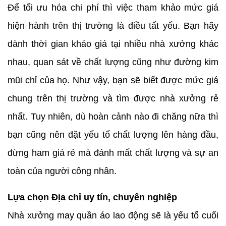
Để tối ưu hóa chi phí thì việc tham khảo mức giá
hiện hành trên thị trường là điều tất yếu. Bạn hãy
dành thời gian khảo giá tại nhiều nhà xưởng khác
nhau, quan sát về chất lượng cũng như đường kim
mũi chỉ của họ. Như vậy, bạn sẽ biết được mức giá
chung trên thị trường và tìm được nhà xưởng rẻ
nhất. Tuy nhiên, dù hoàn cảnh nào đi chăng nữa thì
bạn cũng nên đặt yếu tố chất lượng lên hàng đầu,
đừng ham giá rẻ mà đánh mất chất lượng và sự an
toàn của người công nhân.
Lựa chọn Địa chỉ uy tín, chuyên nghiệp
Nhà xưởng may quần áo lao động sẽ là yếu tố cuối