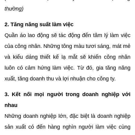
thường)
2. Tăng năng suất làm việc
Quần áo lao động sẽ tác động đến tâm lý làm việc
của công nhân. Những tông màu tươi sáng, mát mẻ
và kiểu dáng thiết kế lạ mắt sẽ khiến công nhân
luôn có cảm hứng làm việc. Từ đó, gia tăng năng
xuất, tăng doanh thu và lợi nhuận cho công ty.
3. Kết nối mọi người trong doanh nghiệp với
nhau
Những doanh nghiệp lớn, đặc biệt là doanh nghiệp
sản xuất có đến hàng nghìn người làm việc cùng