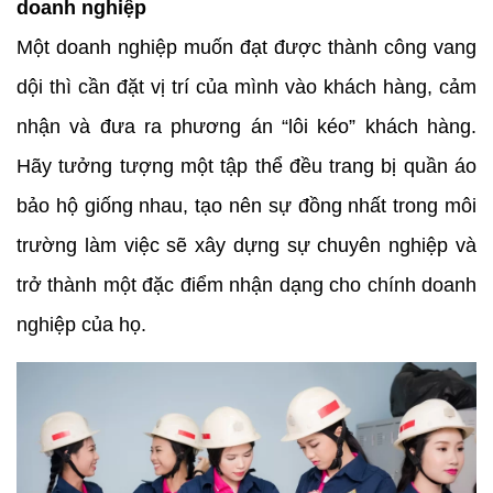
doanh nghiệp
Một doanh nghiệp muốn đạt được thành công vang
dội thì cần đặt vị trí của mình vào khách hàng, cảm
nhận và đưa ra phương án “lôi kéo” khách hàng.
Hãy tưởng tượng một tập thể đều trang bị quần áo
bảo hộ giống nhau, tạo nên sự đồng nhất trong môi
trường làm việc sẽ xây dựng sự chuyên nghiệp và
trở thành một đặc điểm nhận dạng cho chính doanh
nghiệp của họ.