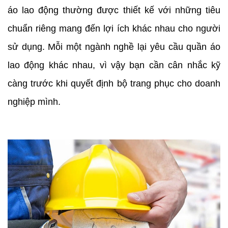
áo lao động thường được thiết kế với những tiêu
chuẩn riêng mang đến lợi ích khác nhau cho người
sử dụng. Mỗi một ngành nghề lại yêu cầu quần áo
lao động khác nhau, vì vậy bạn cần cân nhắc kỹ
càng trước khi quyết định bộ trang phục cho doanh
nghiệp mình.