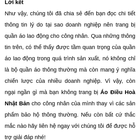
Lời kết
Như vậy, chúng tôi đã chia sẻ đến bạn đọc chi tiết
thông tin lý do tại sao doanh nghiệp nên trang bị
quần áo lao động cho công nhân. Qua những thông
tin trên, có thể thấy được tầm quan trọng của quần
áo lao động trong quá trình sản xuất, nó không chỉ
là bộ quần áo thông thường mà còn mang ý nghĩa
chiến lược của nhiều doanh nghiệp. Vì vậy, còn
ngại ngần gì mà bạn không trang bị
Áo Điều Hoà
Nhật Bản
cho công nhân của mình thay vì các sản
phẩm bảo hộ thông thường. Nếu còn bất cứ thắc
mắc nào hãy liên hệ ngay với chúng tôi để được hỗ
trợ giải đáp nhé!