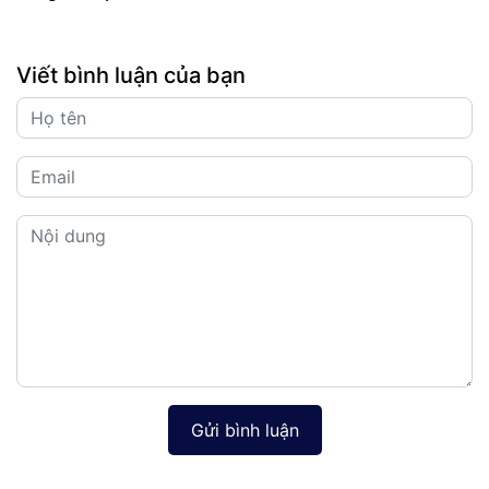
Viết bình luận của bạn
Gửi bình luận