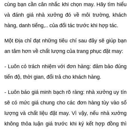
cùng bạn cần cân nhắc khi chọn may. Hãy tìm hiểu
và đánh giá nhà xưởng đó về môi trường, khách
hàng, danh tiếng,.. của đối tác trước khi hợp tác.
Một Địa chỉ đạt những tiêu chí sau đây sẽ giúp bạn
an tâm hơn về chất lượng của trang phục đặt may:
- Luôn có trách nhiệm với đơn hàng: đảm bảo đúng
tiến độ, thời gian, đổi trả cho khách hàng.
- Luôn báo giá minh bạch rõ ràng: nhà xưởng uy tín
sẽ có mức giá chung cho các đơn hàng tùy vào số
lượng và chất liệu đặt may. Vì vậy, nếu nhà xưởng
không thỏa luận giá trước khi ký kết hợp đồng thì