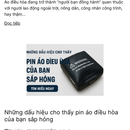
Áo điều hòa đang trở thành “người bạn đồng hành” quen thuộc
với người lao động ngoài trời, nông dân, công nhân công trình,
hay thậm...
Đọc tiếp
Những dấu hiệu cho thấy pin áo điều hòa
của bạn sắp hỏng