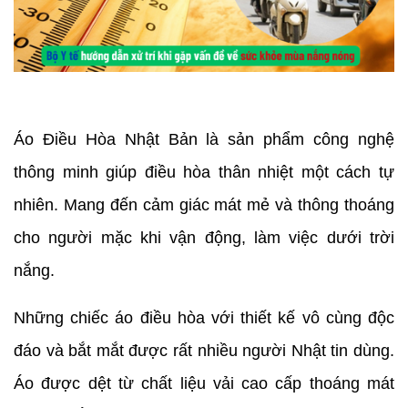
Áo Điều Hòa Nhật Bản là sản phẩm công nghệ
thông minh giúp điều hòa thân nhiệt một cách tự
nhiên. Mang đến cảm giác mát mẻ và thông thoáng
cho người mặc khi vận động, làm việc dưới trời
nắng.
Những chiếc áo điều hòa với thiết kế vô cùng độc
đáo và bắt mắt được rất nhiều người Nhật tin dùng.
Áo được dệt từ chất liệu vải cao cấp thoáng mát