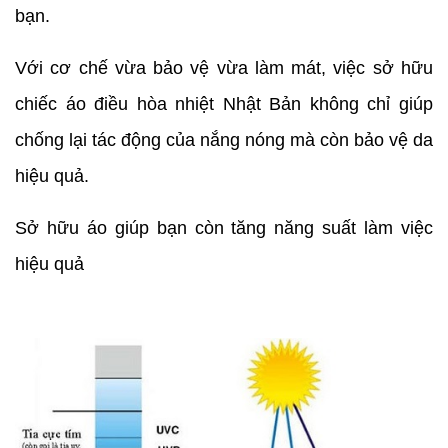
bạn.
Với cơ chế vừa bảo vệ vừa làm mát, việc sở hữu
chiếc áo điều hòa nhiệt Nhật Bản không chỉ giúp
chống lại tác động của nắng nóng mà còn bảo vệ da
hiệu quả.
Sở hữu áo giúp bạn còn tăng năng suất làm việc
hiệu quả