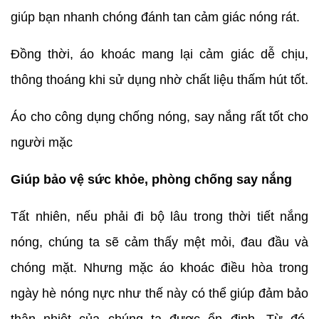
giúp bạn nhanh chóng đánh tan cảm giác nóng rát.
Đồng thời, áo khoác mang lại cảm giác dễ chịu,
thông thoáng khi sử dụng nhờ chất liệu thấm hút tốt.
Áo cho công dụng chống nóng, say nắng rất tốt cho
người mặc
Giúp bảo vệ sức khỏe, phòng chống say nắng
Tất nhiên, nếu phải đi bộ lâu trong thời tiết nắng
nóng, chúng ta sẽ cảm thấy mệt mỏi, đau đầu và
chóng mặt. Nhưng mặc áo khoác điều hòa trong
ngày hè nóng nực như thế này có thể giúp đảm bảo