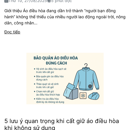
Thứ Tư, 27/08/2025
5 phút đọc
Giới thiệu Áo điều hòa đang dần trở thành “người bạn đồng
hành” không thể thiếu của nhiều người lao động ngoài trời, nông
dân, công nhân...
Đọc tiếp
5 lưu ý quan trọng khi cất giữ áo điều hòa
khi không sử dụng