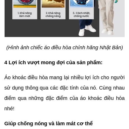
(Hình ảnh chiếc áo điều hòa chính hãng Nhật Bản)
4 Lợi ích vượt mong đợi của sản phẩm:
Áo khoác điều hòa mang lại nhiều lợi ích cho người
sử dụng thông qua các đặc tính của nó. Cùng nhau
điểm qua những đặc điểm của áo khoác điều hòa
nhé!
Giúp chống nóng và làm mát cơ thể