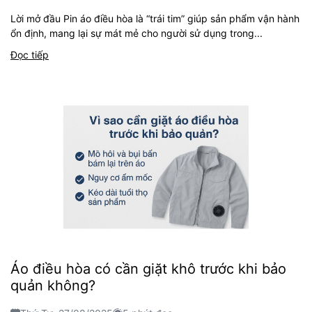
Lời mở đầu Pin áo điều hòa là “trái tim” giúp sản phẩm vận hành
ổn định, mang lại sự mát mẻ cho người sử dụng trong...
Đọc tiếp
Áo điều hòa có cần giặt khô trước khi bảo
quản không?