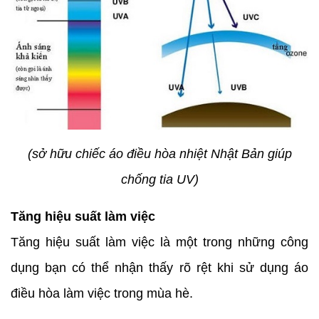
(sở hữu chiếc áo điều hòa nhiệt Nhật Bản giúp
chống tia UV)
Tăng hiệu suất làm việc
Tăng hiệu suất làm việc là một trong những công
dụng bạn có thể nhận thấy rõ rệt khi sử dụng áo
điều hòa làm việc trong mùa hè.