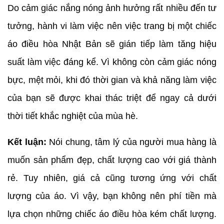
Do cảm giác nắng nóng ảnh hưởng rất nhiều đến tư
tưởng, hành vi làm việc nên việc trang bị một chiếc
áo điều hòa Nhật Bản sẽ gián tiếp làm tăng hiệu
suất làm việc đáng kể. Vì không còn cảm giác nóng
bực, mệt mỏi, khi đó thời gian và khả năng làm việc
của bạn sẽ được khai thác triệt để ngay cả dưới
thời tiết khắc nghiệt của mùa hè.
Kết luận:
Nói chung, tâm lý của người mua hàng là
muốn sản phẩm đẹp, chất lượng cao với giá thành
rẻ. Tuy nhiên, giá cả cũng tương ứng với chất
lượng của áo. Vì vậy, bạn không nên phí tiền mà
lựa chọn những chiếc áo điều hòa kém chất lượng.