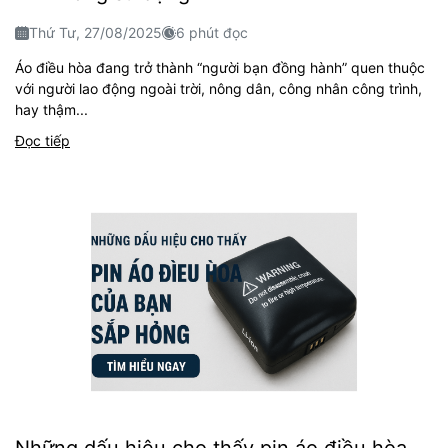
Thứ Tư, 27/08/2025
6 phút đọc
Áo điều hòa đang trở thành “người bạn đồng hành” quen thuộc
với người lao động ngoài trời, nông dân, công nhân công trình,
hay thậm...
Đọc tiếp