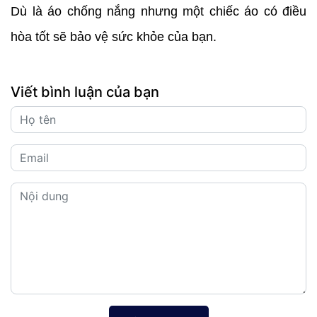
Dù là áo chống nắng nhưng một chiếc áo có điều
hòa tốt sẽ bảo vệ sức khỏe của bạn.
Viết bình luận của bạn