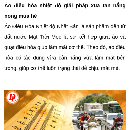
Áo điều hòa nhiệt độ giải pháp xua tan nắng
nóng mùa hè
Áo Điều Hòa Nhiệt độ Nhật Bản là sản phẩm đến từ
đất nước Mặt Trời Mọc là sự kết hợp giữa áo và
quạt điều hòa giúp làm mát cơ thể. Theo đó, áo điều
hòa có tác dụng vừa cản nắng vừa làm mát bên
trong, giúp cơ thể luôn trạng thái dễ chịu, mát mẻ.