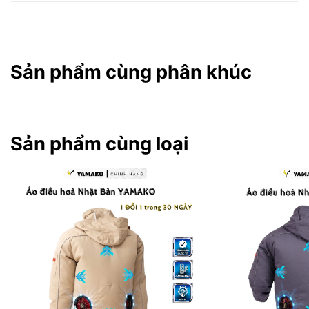
Sản phẩm cùng phân khúc
Sản phẩm cùng loại