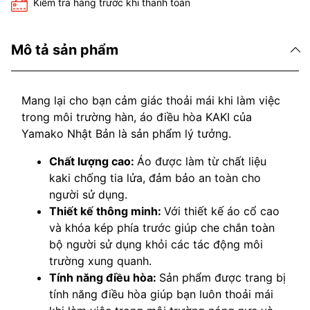
Kiểm tra hàng trước khi thanh toán
Mô tả sản phẩm
Mang lại cho bạn cảm giác thoải mái khi làm việc
trong môi trường hàn, áo điều hòa KAKI của
Yamako Nhật Bản là sản phẩm lý tưởng.
Chất lượng cao:
Áo được làm từ chất liệu
kaki chống tia lửa, đảm bảo an toàn cho
người sử dụng.
Thiết kế thông minh:
Với thiết kế áo cổ cao
và khóa kép phía trước giúp che chắn toàn
bộ người sử dụng khỏi các tác động môi
trường xung quanh.
Tính năng điều hòa:
Sản phẩm được trang bị
tính năng điều hòa giúp bạn luôn thoải mái