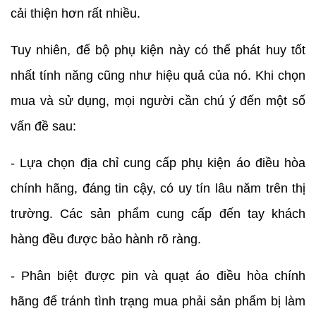
cải thiện hơn rất nhiều.
Tuy nhiên, để bộ phụ kiện này có thể phát huy tốt
nhất tính năng cũng như hiệu quả của nó. Khi chọn
mua và sử dụng, mọi người cần chú ý đến một số
vấn đề sau:
- Lựa chọn địa chỉ cung cấp phụ kiện áo điều hòa
chính hãng, đáng tin cậy, có uy tín lâu năm trên thị
trường. Các sản phẩm cung cấp đến tay khách
hàng đều được bảo hành rõ ràng.
- Phân biệt được pin và quạt áo điều hòa chính
hãng để tránh tình trạng mua phải sản phẩm bị làm