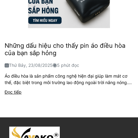
Những dấu hiệu cho thấy pin áo điều hòa
của bạn sắp hỏng
Thứ Bảy, 23/08/2025
5 phút đọc
Áo điều hòa là sản phẩm công nghệ hiện đại giúp làm mát cơ
thể, đặc biệt trong môi trường lao động ngoài trời nắng nóng....
Đọc tiếp