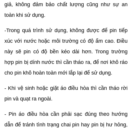
giả, không đảm bảo chất lượng cũng như sự an
toàn khi sử dụng.
-Trong quá trình sử dụng, không được để pin tiếp
xúc với nước hoặc môi trường có độ ẩm cao. Điều
này sẽ pin có độ bền kéo dài hơn. Trong trường
hợp pin bị dính nước thì cần tháo ra, để nơi khô ráo
cho pin khô hoàn toàn mới lắp lại để sử dụng.
- Khi vệ sinh hoặc giặt áo điều hòa thì cần tháo rời
pin và quạt ra ngoài.
- Pin áo điều hòa cần phải sạc đúng theo hướng
dẫn để tránh tình trạng chai pin hay pin bị hư hỏng,