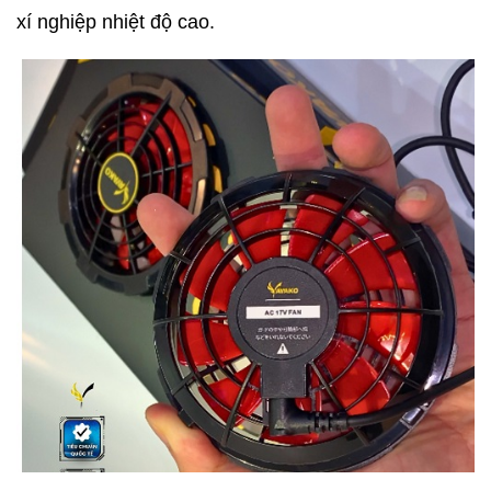
xí nghiệp nhiệt độ cao.