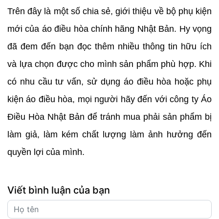
Trên đây là một số chia sẻ, giới thiệu về bộ phụ kiện
mới của áo điều hòa chính hãng Nhật Bản. Hy vọng
đã đem đến bạn đọc thêm nhiều thông tin hữu ích
và lựa chọn được cho mình sản phẩm phù hợp. Khi
có nhu cầu tư vấn, sử dụng áo điều hòa hoặc phụ
kiện áo điều hòa, mọi người hãy đến với công ty Áo
Điều Hòa Nhật Bản để tránh mua phải sản phẩm bị
làm giả, làm kém chất lượng làm ảnh hưởng đến
quyền lợi của mình.
Viết bình luận của bạn