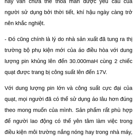
này vẫn chưa thể thỏa mãn được yêu cầu của
người sử dụng bởi thời tiết, khí hậu ngày càng trở
nên khắc nghiệt.
- Đó cũng chính là lý do nhà sản xuất đã tung ra thị
trường bộ phụ kiện mới của áo điều hòa với dung
lượng pin khủng lên đến 30.000maH cùng 2 chiếc
quạt được trang bị công suất lên đến 17V.
Với dung lượng pin lớn và công suất cực đại của
quạt, mọi người đã có thể sử dụng áo lâu hơn đúng
theo mong muốn của mình. Sản phẩm rất phù hợp
để người lao động có thể yên tâm làm việc trong
điều kiện môi trường nắng nóng hay trong nhà máy,