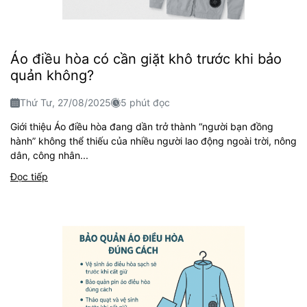
Áo điều hòa có cần giặt khô trước khi bảo
quản không?
Thứ Tư, 27/08/2025
5 phút đọc
Giới thiệu Áo điều hòa đang dần trở thành “người bạn đồng
hành” không thể thiếu của nhiều người lao động ngoài trời, nông
dân, công nhân...
Đọc tiếp