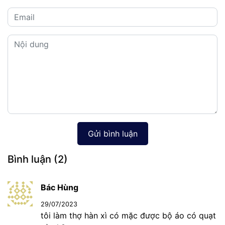
Gửi bình luận
Bình luận
(2)
Bác Hùng
29/07/2023
tôi làm thợ hàn xì có mặc được bộ áo có quạt