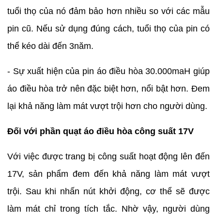
tuổi thọ của nó đảm bảo hơn nhiều so với các mẫu
pin cũ. Nếu sử dụng đúng cách, tuổi thọ của pin có
thể kéo dài đến 3năm.
- Sự xuất hiện của pin áo điều hòa 30.000maH giúp
áo điều hòa trở nên đặc biệt hơn, nổi bật hơn. Đem
lại khả năng làm mát vượt trội hơn cho người dùng.
Đối với phần quạt áo điều hòa công suất 17V
Với việc được trang bị công suất hoạt động lên đến
17V, sản phẩm đem đến khả năng làm mát vượt
trội. Sau khi nhấn nút khởi động, cơ thể sẽ được
làm mát chỉ trong tích tắc. Nhờ vậy, người dùng