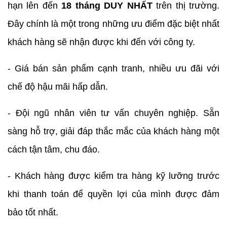
hạn lên đến
18 tháng DUY NHẤT
trên thị trường.
Đây chính là một trong những ưu điểm đặc biệt nhất
khách hàng sẽ nhận được khi đến với công ty.
​- Giá bán sản phẩm cạnh tranh, nhiều ưu đãi với
chế độ hậu mãi hấp dẫn.
- Đội ngũ nhân viên tư vấn chuyên nghiệp. Sẵn
sàng hỗ trợ, giải đáp thắc mắc của khách hàng một
cách tận tâm, chu đáo.
- Khách hàng được kiểm tra hàng kỹ lưỡng trước
khi thanh toán để quyền lợi của mình được đảm
bảo tốt nhất.