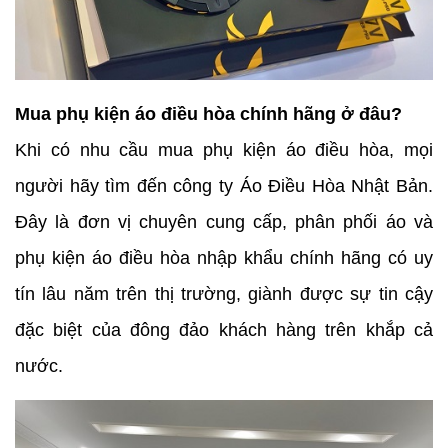
Mua phụ kiện áo điều hòa chính hãng ở đâu?
Khi có nhu cầu mua phụ kiện áo điều hòa, mọi
người hãy tìm đến công ty Áo Điều Hòa Nhật Bản.
Đây là đơn vị chuyên cung cấp, phân phối áo và
phụ kiện áo điều hòa nhập khẩu chính hãng có uy
tín lâu năm trên thị trường, giành được sự tin cậy
đặc biệt của đông đảo khách hàng trên khắp cả
nước.