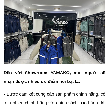
Đến với Showroom YAMAKO, mọi người sẽ
nhận được nhiều ưu điểm nổi bật là:
- Được cam kết cung cấp sản phẩm chính hãng, có
tem phiếu chính hãng với chính sách bảo hành dài