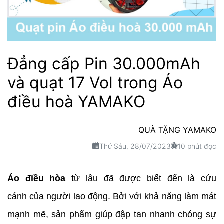
Đẳng cấp Pin 30.000mAh
và quạt 17 Vol trong Áo
điều hoà YAMAKO
QUÀ TẶNG YAMAKO
Thứ Sáu, 28/07/2023
10 phút đọc
Áo điều hòa
từ lâu đã được biết đến là cứu
cánh của người lao động. Bởi với khả năng làm mát
mạnh mẽ, sản phẩm giúp đập tan nhanh chóng sự