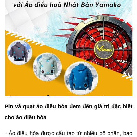
Pin và quạt áo điều hòa đem đến giá trị đặc biệt
cho áo điều hòa
- Áo điều hòa được cấu tạo từ nhiều bộ phận, bao