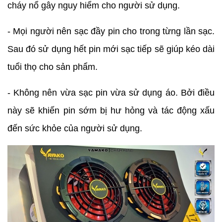
cháy nổ gây nguy hiểm cho người sử dụng.
- Mọi người nên sạc đầy pin cho trong từng lần sạc.
Sau đó sử dụng hết pin mới sạc tiếp sẽ giúp kéo dài
tuổi thọ cho sản phẩm.
- Không nên vừa sạc pin vừa sử dụng áo. Bởi điều
này sẽ khiến pin sớm bị hư hỏng và tác động xấu
đến sức khỏe của người sử dụng.