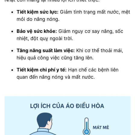
Tiết kiệm sức lực:
Giảm tình trạng mất nước, mệt
mỏi do nắng nóng.
Bảo vệ sức khỏe:
Giảm nguy cơ say nắng, sốc
nhiệt, đột quỵ ngoài trời.
Tăng năng suất làm việc:
Khi cơ thể thoải mái,
hiệu quả công việc cũng tăng lên.
Tiết kiệm chi phí y tế:
Hạn chế các bệnh liên
quan đến nắng nóng và mất nước.