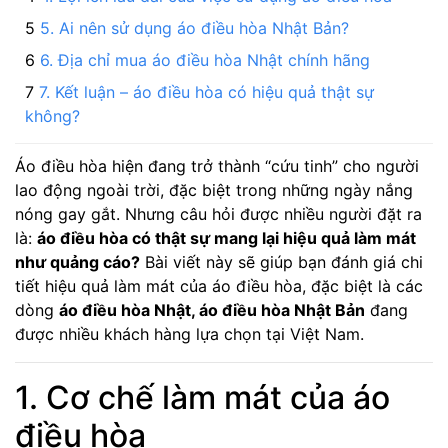
5. Ai nên sử dụng áo điều hòa Nhật Bản?
6. Địa chỉ mua áo điều hòa Nhật chính hãng
7. Kết luận – áo điều hòa có hiệu quả thật sự
không?
Áo điều hòa hiện đang trở thành “cứu tinh” cho người
lao động ngoài trời, đặc biệt trong những ngày nắng
nóng gay gắt. Nhưng câu hỏi được nhiều người đặt ra
là:
áo điều hòa có thật sự mang lại hiệu quả làm mát
như quảng cáo?
Bài viết này sẽ giúp bạn đánh giá chi
tiết hiệu quả làm mát của áo điều hòa, đặc biệt là các
dòng
áo điều hòa Nhật, áo điều hòa Nhật Bản
đang
được nhiều khách hàng lựa chọn tại Việt Nam.
1. Cơ chế làm mát của áo
điều hòa