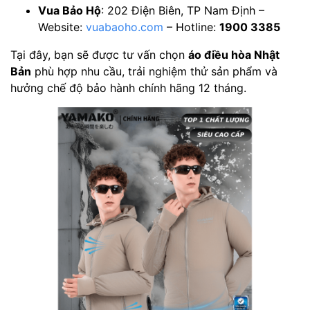
Vua Bảo Hộ
: 202 Điện Biên, TP Nam Định –
Website:
vuabaoho.com
– Hotline:
1900 3385
Tại đây, bạn sẽ được tư vấn chọn
áo điều hòa Nhật
Bản
phù hợp nhu cầu, trải nghiệm thử sản phẩm và
hưởng chế độ bảo hành chính hãng 12 tháng.