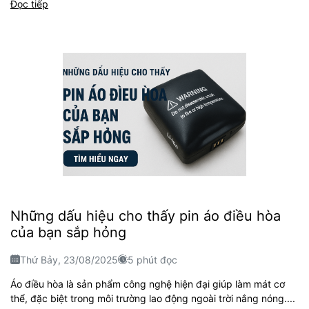
Đọc tiếp
Những dấu hiệu cho thấy pin áo điều hòa
của bạn sắp hỏng
Thứ Bảy, 23/08/2025
5 phút đọc
Áo điều hòa là sản phẩm công nghệ hiện đại giúp làm mát cơ
thể, đặc biệt trong môi trường lao động ngoài trời nắng nóng....