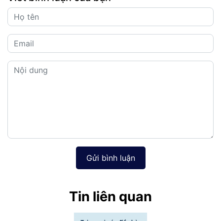
Gửi bình luận
Tin liên quan