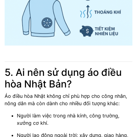
5. Ai nên sử dụng áo điều
hòa Nhật Bản?
Áo điều hòa Nhật không chỉ phù hợp cho công nhân,
nông dân mà còn dành cho nhiều đối tượng khác:
Người làm việc trong nhà kính, công trường,
xưởng cơ khí.
Người lao động ngoài trời: xây dựng, giao hàng,