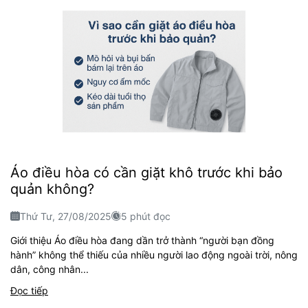
Áo điều hòa có cần giặt khô trước khi bảo
quản không?
Thứ Tư, 27/08/2025
5 phút đọc
Giới thiệu Áo điều hòa đang dần trở thành “người bạn đồng
hành” không thể thiếu của nhiều người lao động ngoài trời, nông
dân, công nhân...
Đọc tiếp