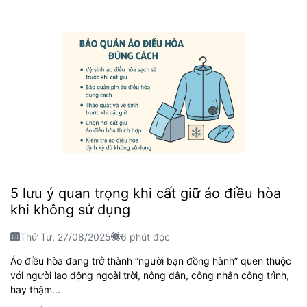
5 lưu ý quan trọng khi cất giữ áo điều hòa
khi không sử dụng
Thứ Tư, 27/08/2025
6 phút đọc
Áo điều hòa đang trở thành “người bạn đồng hành” quen thuộc
với người lao động ngoài trời, nông dân, công nhân công trình,
hay thậm...