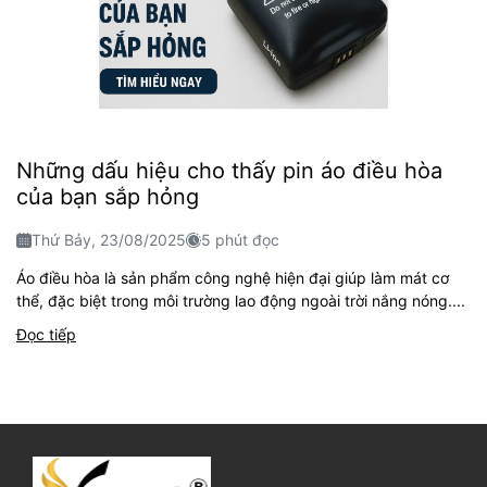
Những dấu hiệu cho thấy pin áo điều hòa
của bạn sắp hỏng
Thứ Bảy, 23/08/2025
5 phút đọc
Áo điều hòa là sản phẩm công nghệ hiện đại giúp làm mát cơ
thể, đặc biệt trong môi trường lao động ngoài trời nắng nóng....
Đọc tiếp