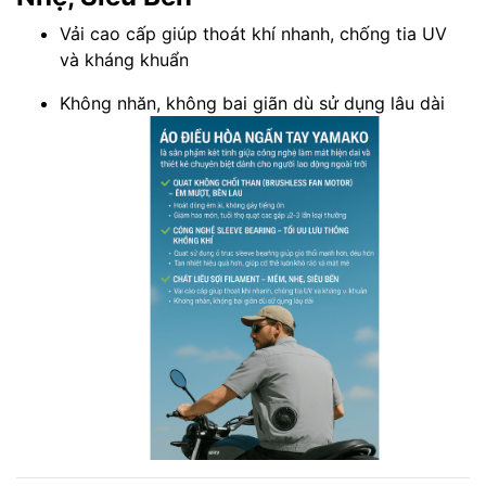
Vải cao cấp giúp thoát khí nhanh, chống tia UV
và kháng khuẩn
Không nhăn, không bai giãn dù sử dụng lâu dài