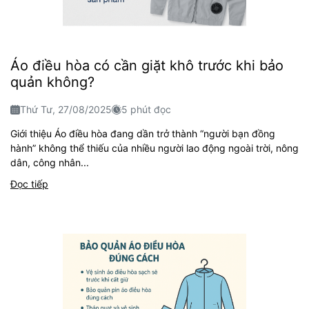
Áo điều hòa có cần giặt khô trước khi bảo
quản không?
Thứ Tư, 27/08/2025
5 phút đọc
Giới thiệu Áo điều hòa đang dần trở thành “người bạn đồng
hành” không thể thiếu của nhiều người lao động ngoài trời, nông
dân, công nhân...
Đọc tiếp