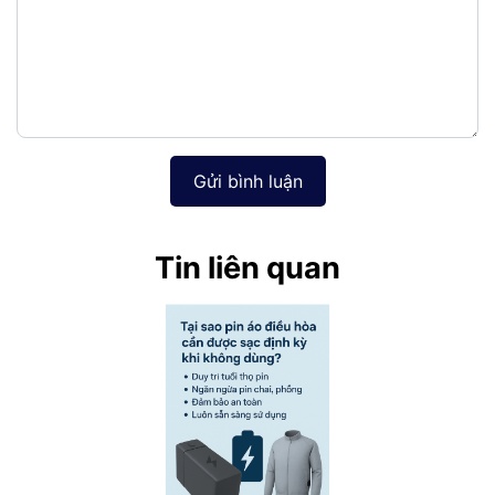
Gửi bình luận
Tin liên quan