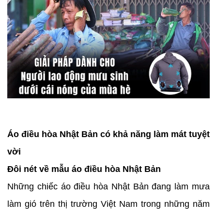
Áo điều hòa Nhật Bản có khả năng làm mát tuyệt
vời
Đôi nét về mẫu áo điều hòa Nhật Bản
Những chiếc áo điều hòa Nhật Bản đang làm mưa
làm gió trên thị trường Việt Nam trong những năm