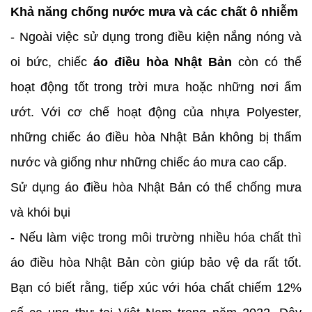
Khả năng chống nước mưa và các chất ô nhiễm
- Ngoài việc sử dụng trong điều kiện nắng nóng và
oi bức, chiếc
áo điều hòa Nhật Bản
còn có thể
hoạt động tốt trong trời mưa hoặc những nơi ẩm
ướt. Với cơ chế hoạt động của nhựa Polyester,
những chiếc áo điều hòa Nhật Bản không bị thấm
nước và giống như những chiếc áo mưa cao cấp.
Sử dụng áo điều hòa Nhật Bản có thể chống mưa
và khói bụi
- Nếu làm việc trong môi trường nhiều hóa chất thì
áo điều hòa Nhật Bản còn giúp bảo vệ da rất tốt.
Bạn có biết rằng, tiếp xúc với hóa chất chiếm 12%