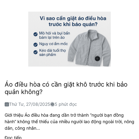
Áo điều hòa có cần giặt khô trước khi bảo
quản không?
Thứ Tư, 27/08/2025
5 phút đọc
Giới thiệu Áo điều hòa đang dần trở thành “người bạn đồng
hành” không thể thiếu của nhiều người lao động ngoài trời, nông
dân, công nhân...
Đọc tiếp