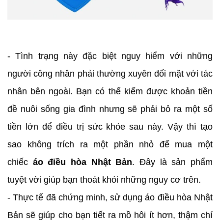
- Tình trạng này đặc biệt nguy hiểm với những
người công nhân phải thường xuyên đối mặt với tác
nhân bên ngoài. Bạn có thể kiếm được khoản tiền
đề nuôi sống gia đình nhưng sẽ phải bỏ ra một số
tiền lớn để điều trị sức khỏe sau này. Vậy thì tạo
sao không trích ra một phần nhỏ để mua một
chiếc
áo điều hòa Nhật Bản
. Đây là sản phẩm
tuyệt vời giúp bạn thoát khỏi những nguy cơ trên.
- Thực tế đã chứng minh, sử dụng áo điều hòa Nhật
Bản sẽ giúp cho bạn tiết ra mồ hôi ít hơn, thậm chí