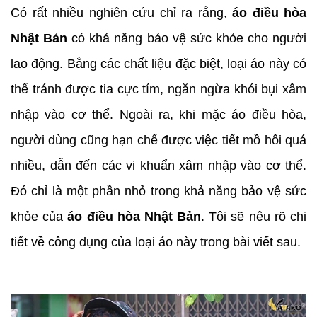
Có rất nhiều nghiên cứu chỉ ra rằng,
áo điều hòa
Nhật Bản
có khả năng bảo vệ sức khỏe cho người
lao động. Bằng các chất liệu đặc biệt, loại áo này có
thể tránh được tia cực tím, ngăn ngừa khói bụi xâm
nhập vào cơ thể. Ngoài ra, khi mặc áo điều hòa,
người dùng cũng hạn chế được việc tiết mồ hôi quá
nhiều, dẫn đến các vi khuẩn xâm nhập vào cơ thể.
Đó chỉ là một phần nhỏ trong khả năng bảo vệ sức
khỏe của
áo điều hòa Nhật Bản
. Tôi sẽ nêu rõ chi
tiết về công dụng của loại áo này trong bài viết sau.