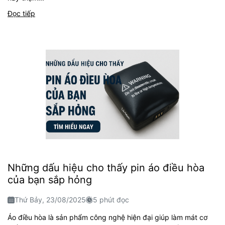
Đọc tiếp
Những dấu hiệu cho thấy pin áo điều hòa
của bạn sắp hỏng
Thứ Bảy, 23/08/2025
5 phút đọc
Áo điều hòa là sản phẩm công nghệ hiện đại giúp làm mát cơ