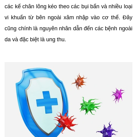
các kế chân lông kéo theo các bụi bẩn và nhiều loại
vi khuẩn từ bên ngoài xâm nhập vào cơ thể. Đây
cũng chính là nguyên nhân dẫn đến các bệnh ngoài
da và đặc biệt là ung thu.