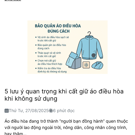
5 lưu ý quan trọng khi cất giữ áo điều hòa
khi không sử dụng
Thứ Tư, 27/08/2025
6 phút đọc
Áo điều hòa đang trở thành “người bạn đồng hành” quen thuộc
với người lao động ngoài trời, nông dân, công nhân công trình,
hay thậm...