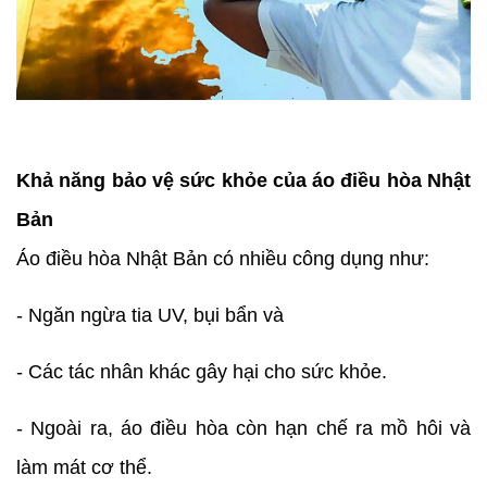
Khả năng bảo vệ sức khỏe của áo điều hòa Nhật
Bản
Áo điều hòa Nhật Bản có nhiều công dụng như:
- Ngăn ngừa tia UV, bụi bẩn và
- Các tác nhân khác gây hại cho sức khỏe.
- Ngoài ra, áo điều hòa còn hạn chế ra mồ hôi và
làm mát cơ thể.