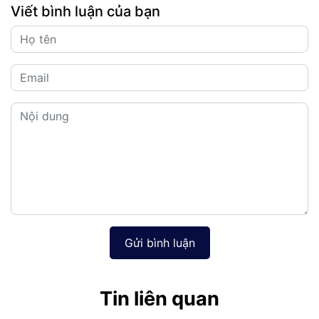
Viết bình luận của bạn
Gửi bình luận
Tin liên quan