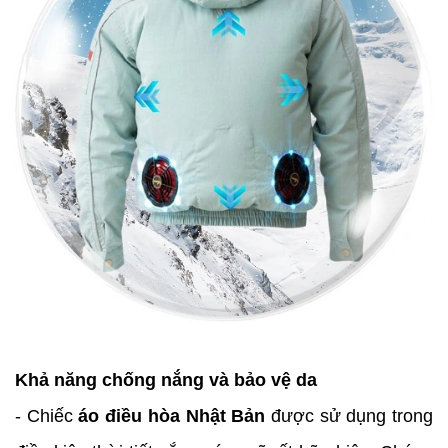
Khả năng chống nắng và bảo vệ da
- Chiếc
áo điều hòa Nhật Bản
được sử dụng trong