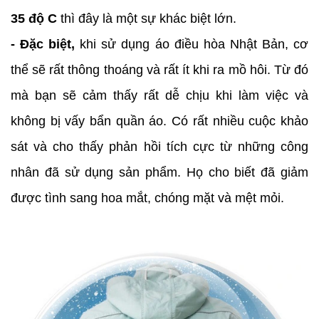
35 độ C
thì đây là một sự khác biệt lớn.
- Đặc biệt,
khi sử dụng áo điều hòa Nhật Bản, cơ
thể sẽ rất thông thoáng và rất ít khi ra mồ hôi. Từ đó
mà bạn sẽ cảm thấy rất dễ chịu khi làm việc và
không bị vấy bẩn quần áo. Có rất nhiều cuộc khảo
sát và cho thấy phản hồi tích cực từ những công
nhân đã sử dụng sản phẩm. Họ cho biết đã giảm
được tình sang hoa mắt, chóng mặt và mệt mỏi.