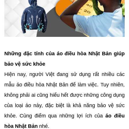
Những đặc tính của áo điều hòa Nhật Bản giúp
bảo vệ sức khỏe
Hiện nay, người Việt đang sử dụng rất nhiều các
mẫu áo điều hòa Nhật Bản để làm việc. Tuy nhiên,
không phải ai cũng hiểu hết được những công dụng
của loại áo này, đặc biệt là khả năng bảo vệ sức
khỏe. Cùng điểm qua những lợi ích của
áo điều
hòa Nhật Bản
nhé.