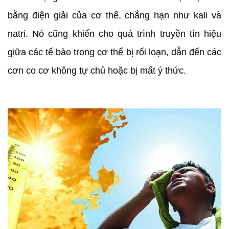
bằng điện giải của cơ thể, chẳng hạn như kali và
natri. Nó cũng khiến cho quá trình truyền tín hiệu
giữa các tế bào trong cơ thể bị rối loạn, dẫn đến các
cơn co cơ không tự chủ hoặc bị mất ý thức.