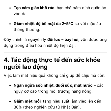
Tạo cảm giác khô ráo
, hạn chế bám dính quần áo
vào da.
Giảm nhiệt độ bề mặt da 2–5°C
so với mặc áo
thông thường.
Đây chính là nguyên lý
đối lưu – bay hơi
, vốn được ứng
dụng trong điều hòa nhiệt độ hiện đại.
4. Tác động thực tế đến sức khỏe
người lao động
Việc làm mát hiệu quả không chỉ giúp dễ chịu mà còn:
Ngăn ngừa sốc nhiệt, đuối sức, mất nước
– các
nguy cơ cao trong môi trường nắng nóng.
Giảm mệt mỏi
, tăng hiệu suất làm việc lên đến
30% (theo nghiên cứu từ Nhật Bản).