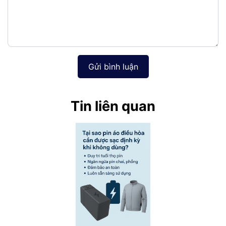
Gửi bình luận
Tin liên quan