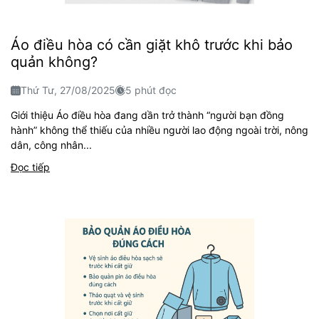
Áo điều hòa có cần giặt khô trước khi bảo
quản không?
Thứ Tư, 27/08/2025
5 phút đọc
Giới thiệu Áo điều hòa đang dần trở thành “người bạn đồng
hành” không thể thiếu của nhiều người lao động ngoài trời, nông
dân, công nhân...
Đọc tiếp