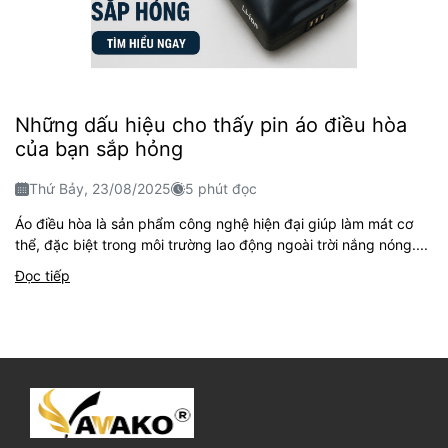
Những dấu hiệu cho thấy pin áo điều hòa
của bạn sắp hỏng
Thứ Bảy, 23/08/2025
5 phút đọc
Áo điều hòa là sản phẩm công nghệ hiện đại giúp làm mát cơ
thể, đặc biệt trong môi trường lao động ngoài trời nắng nóng....
Đọc tiếp