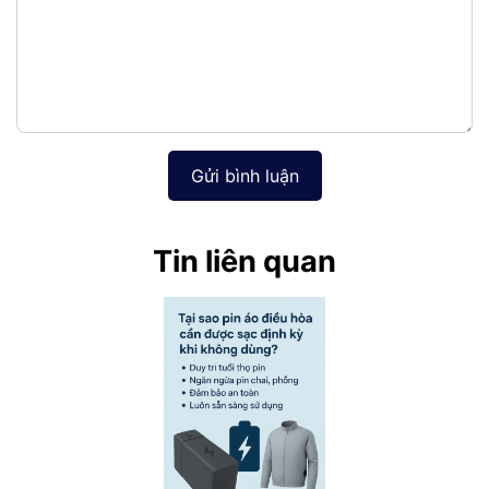
Gửi bình luận
Tin liên quan