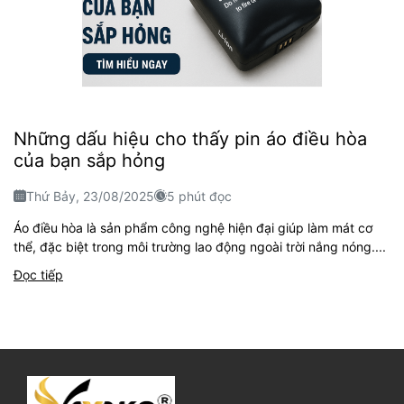
Những dấu hiệu cho thấy pin áo điều hòa
của bạn sắp hỏng
Thứ Bảy, 23/08/2025
5 phút đọc
Áo điều hòa là sản phẩm công nghệ hiện đại giúp làm mát cơ
thể, đặc biệt trong môi trường lao động ngoài trời nắng nóng....
Đọc tiếp