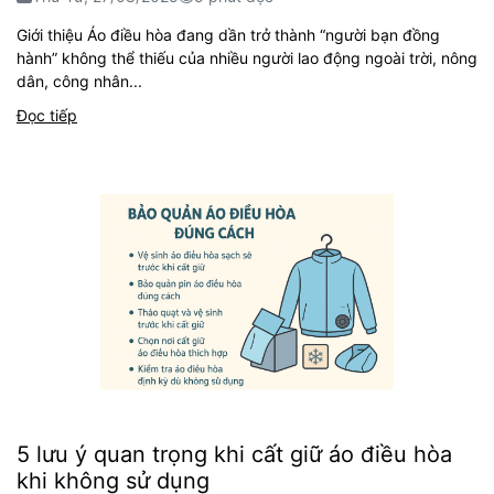
Giới thiệu Áo điều hòa đang dần trở thành “người bạn đồng
hành” không thể thiếu của nhiều người lao động ngoài trời, nông
dân, công nhân...
Đọc tiếp
5 lưu ý quan trọng khi cất giữ áo điều hòa
khi không sử dụng