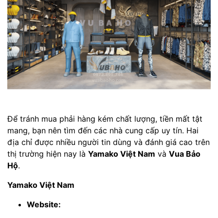
Để tránh mua phải hàng kém chất lượng, tiền mất tật
mang, bạn nên tìm đến các nhà cung cấp uy tín. Hai
địa chỉ được nhiều người tin dùng và đánh giá cao trên
thị trường hiện nay là
Yamako Việt Nam
và
Vua Bảo
Hộ
.
Yamako Việt Nam
Website: