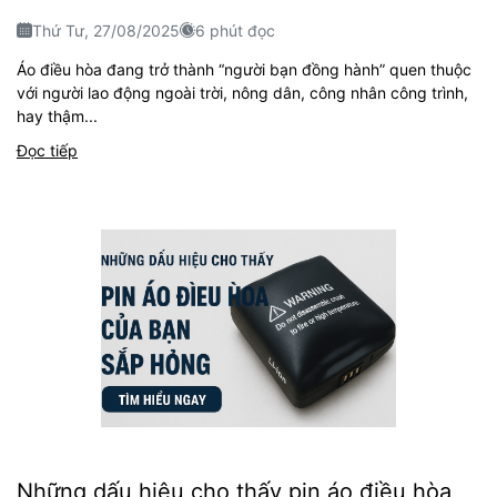
Thứ Tư, 27/08/2025
6 phút đọc
Áo điều hòa đang trở thành “người bạn đồng hành” quen thuộc
với người lao động ngoài trời, nông dân, công nhân công trình,
hay thậm...
Đọc tiếp
Những dấu hiệu cho thấy pin áo điều hòa