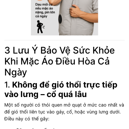
3 Lưu Ý Bảo Vệ Sức Khỏe
Khi Mặc Áo Điều Hòa Cả
Ngày
1.
Không để gió thổi trực tiếp
vào lưng – cổ quá lâu
Một số người có thói quen mở quạt ở mức cao nhất và
để gió thổi liên tục vào gáy, cổ, hoặc vùng lưng dưới.
Điều này có thể gây: