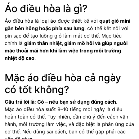
Áo điều hòa là gì?
Áo điều hòa là loại áo được thiết kế với
quạt gió mini
gắn bên hông hoặc phía sau lưng
, có thể kết nối với
pin sạc để tạo luồng gió làm mát cơ thể. Mục tiêu
chính là
giảm thân nhiệt, giảm mồ hôi và giúp người
mặc thoải mái hơn khi làm việc trong môi trường
nhiệt độ cao
.
Mặc áo điều hòa cả ngày
có tốt không?
Câu trả lời là: Có – nếu bạn sử dụng đúng cách.
Mặc áo điều hòa suốt 8–10 tiếng mỗi ngày là điều
hoàn toàn có thể. Tuy nhiên, cần chú ý đến cách vận
hành, môi trường làm việc, và đặc biệt là phản ứng của
cơ thể. Nếu dùng sai cách, bạn có thể gặp phải các