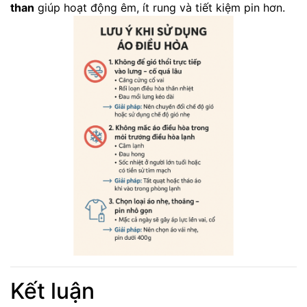
than
giúp hoạt động êm, ít rung và tiết kiệm pin hơn.
Kết luận