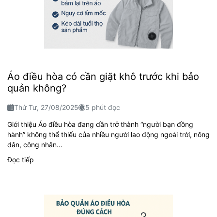
Áo điều hòa có cần giặt khô trước khi bảo
quản không?
Thứ Tư, 27/08/2025
5 phút đọc
Giới thiệu Áo điều hòa đang dần trở thành “người bạn đồng
hành” không thể thiếu của nhiều người lao động ngoài trời, nông
dân, công nhân...
Đọc tiếp