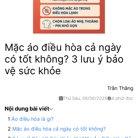
Mặc áo điều hòa cả ngày
có tốt không? 3 lưu ý bảo
vệ sức khỏe
Trần Thắng
Thứ Sáu, 06/06/2025
4 phút đọc
Nội dung bài viết
Áo điều hòa là gì?
Mặc áo điều hòa cả ngày có tốt không?