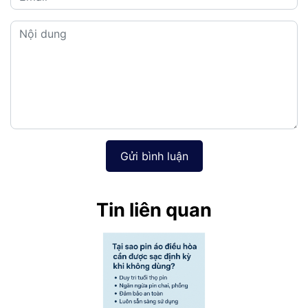
Gửi bình luận
Tin liên quan