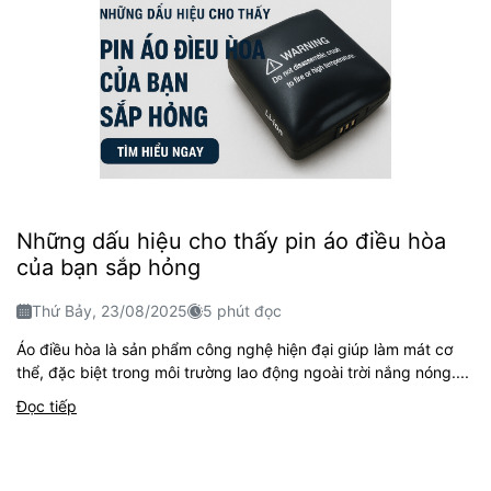
Những dấu hiệu cho thấy pin áo điều hòa
của bạn sắp hỏng
Thứ Bảy, 23/08/2025
5 phút đọc
Áo điều hòa là sản phẩm công nghệ hiện đại giúp làm mát cơ
thể, đặc biệt trong môi trường lao động ngoài trời nắng nóng....
Đọc tiếp