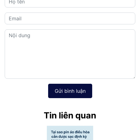
Gửi bình luận
Tin liên quan