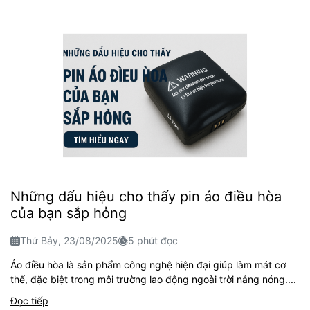
Những dấu hiệu cho thấy pin áo điều hòa
của bạn sắp hỏng
Thứ Bảy, 23/08/2025
5 phút đọc
Áo điều hòa là sản phẩm công nghệ hiện đại giúp làm mát cơ
thể, đặc biệt trong môi trường lao động ngoài trời nắng nóng....
Đọc tiếp