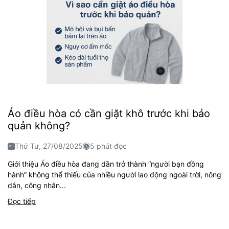
Áo điều hòa có cần giặt khô trước khi bảo
quản không?
Thứ Tư, 27/08/2025
5 phút đọc
Giới thiệu Áo điều hòa đang dần trở thành “người bạn đồng
hành” không thể thiếu của nhiều người lao động ngoài trời, nông
dân, công nhân...
Đọc tiếp